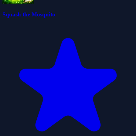
Squash the Mosquito