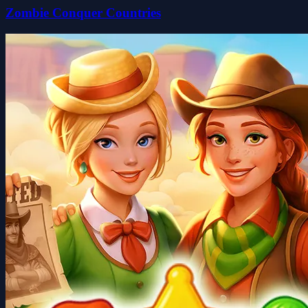
Zombie Conquer Countries