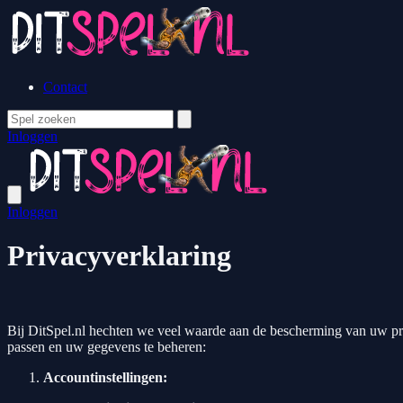
Contact
Inloggen
Inloggen
Privacyverklaring
Bij DitSpel.nl hechten we veel waarde aan de bescherming van uw pri
passen en uw gegevens te beheren:
Accountinstellingen: