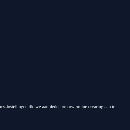
acy-instellingen die we aanbieden om uw online ervaring aan te