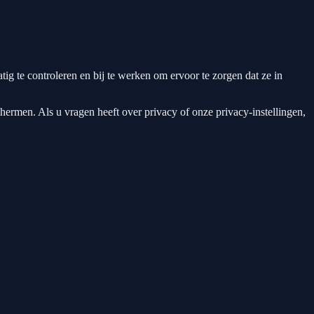
g te controleren en bij te werken om ervoor te zorgen dat ze in
ermen. Als u vragen heeft over privacy of onze privacy-instellingen,