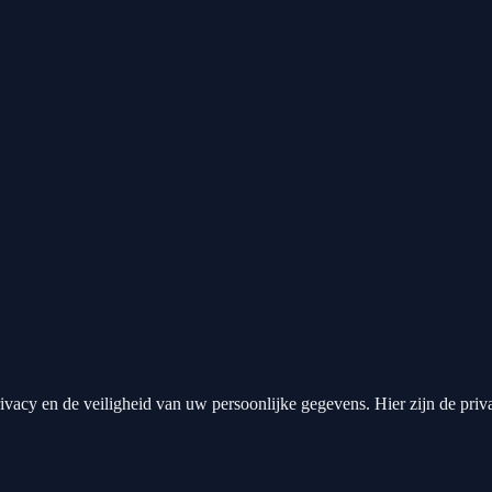
vacy en de veiligheid van uw persoonlijke gegevens. Hier zijn de priv