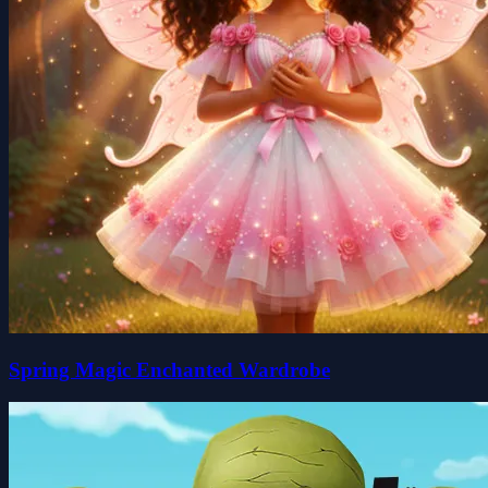
Spring Magic Enchanted Wardrobe