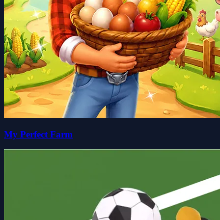
My Perfect Farm