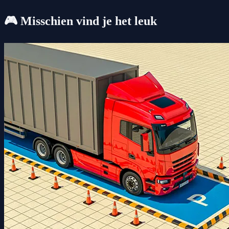
🎮 Misschien vind je het leuk