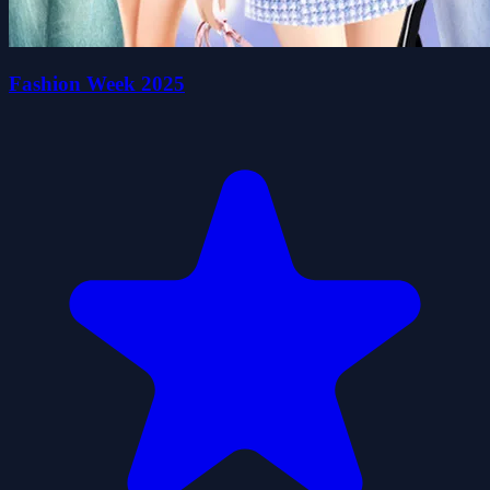
Fashion Week 2025