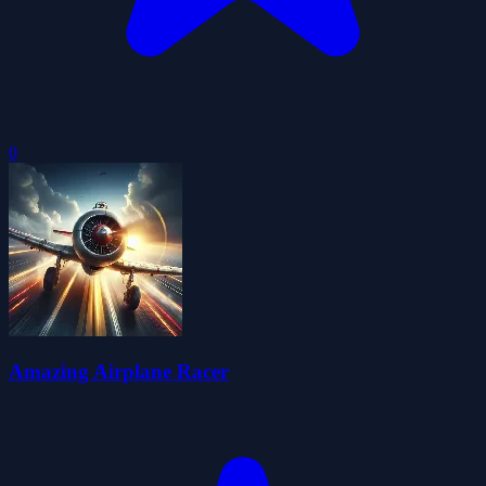
0
Amazing Airplane Racer