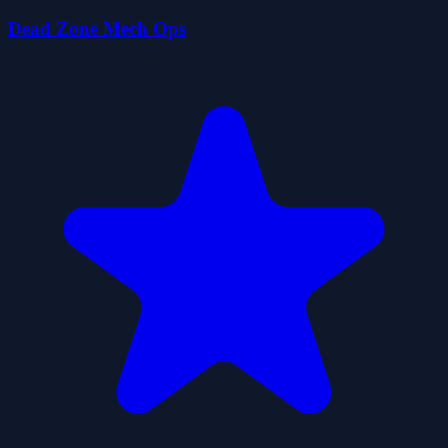
Dead Zone Mech Ops