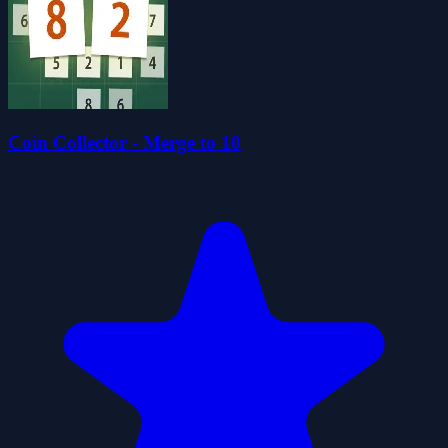
Coin Collector - Merge to 10