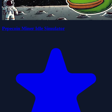
Pepecoin Miner Idle Simulator