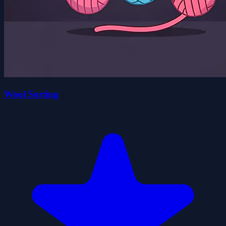
Wool Sorting