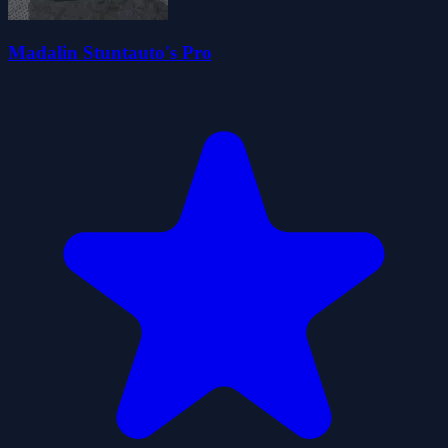
Madalin Stuntauto's Pro