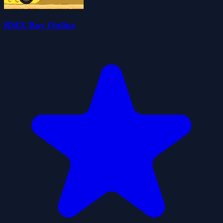
BMX Boy Online