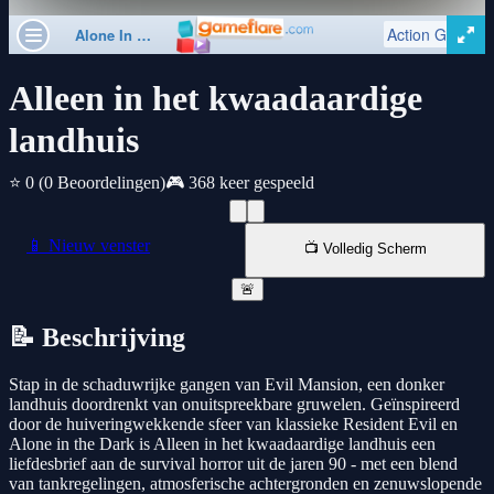
Alleen in het kwaadaardige
landhuis
⭐ 0
(0 Beoordelingen)
🎮 368 keer gespeeld
📱 Nieuw venster
📺 Volledig Scherm
🚨
📝 Beschrijving
Stap in de schaduwrijke gangen van Evil Mansion, een donker
landhuis doordrenkt van onuitspreekbare gruwelen. Geïnspireerd
door de huiveringwekkende sfeer van klassieke Resident Evil en
Alone in the Dark is Alleen in het kwaadaardige landhuis een
liefdesbrief aan de survival horror uit de jaren 90 - met een blend
van tankregelingen, atmosferische achtergronden en zenuwslopende