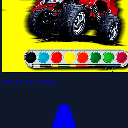
Monster Jeep Coloring