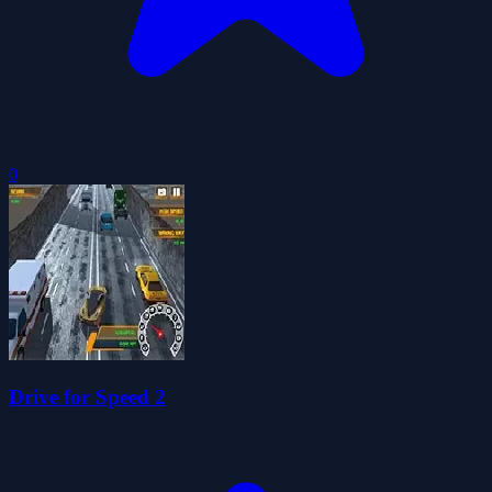
0
Drive for Speed 2