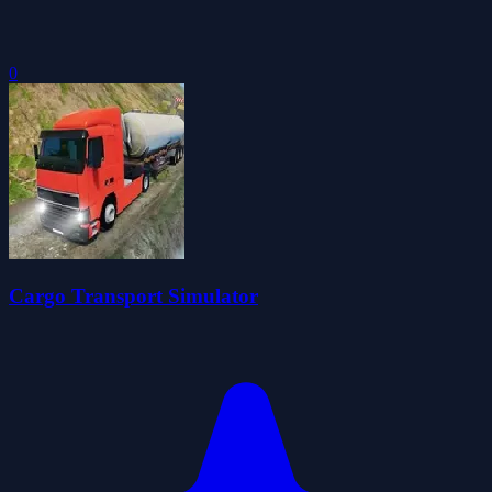
0
Cargo Transport Simulator