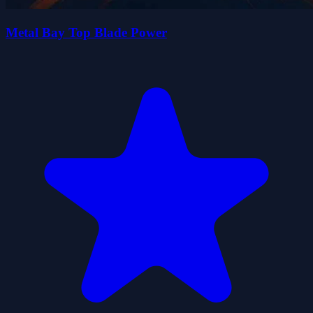
Metal Bay Top Blade Power