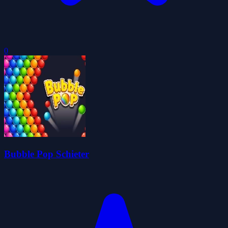
0
Bubble Pop Schieter