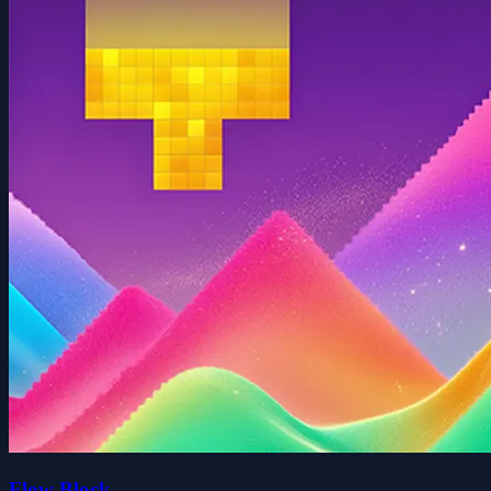
Flow Block