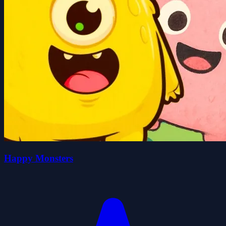
Happy Monsters