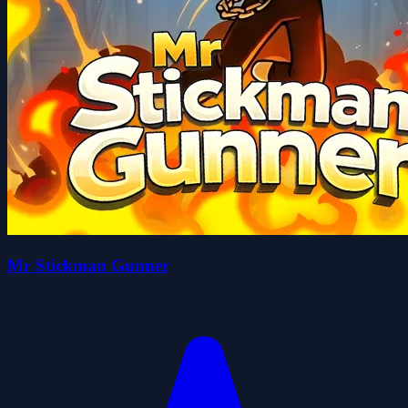
Mr Stickman Gunner