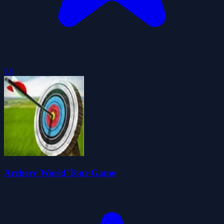
5.0
Archery World Tour Game