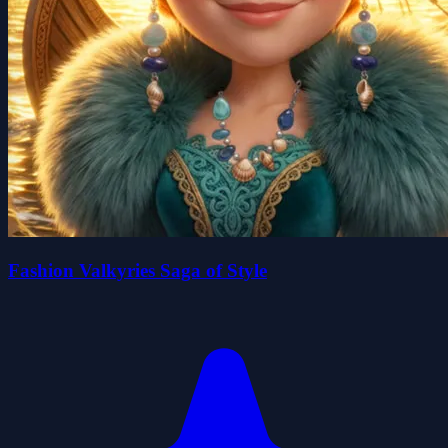
Fashion Valkyries Saga of Style