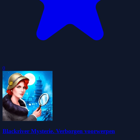
0
Blackriver Mysterie. Verborgen voorwerpen