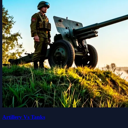
Artillery Vs Tanks