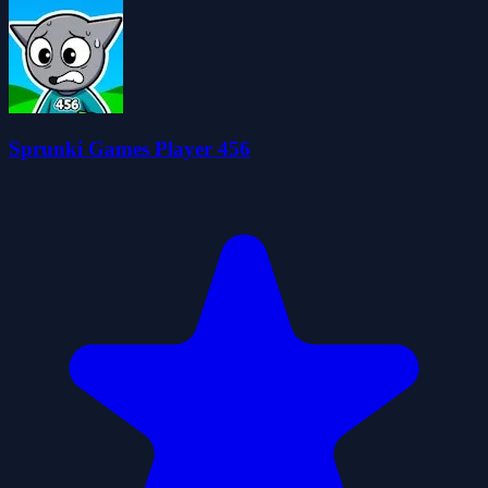
Sprunki Games Player 456