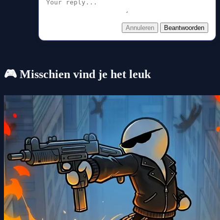
Annuleren
Beantwoorden
🎮 Misschien vind je het leuk