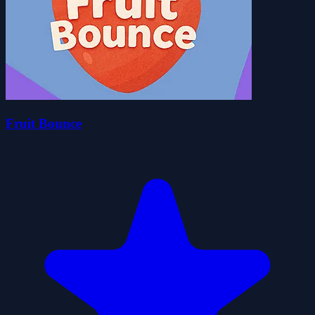
Fruit Bounce