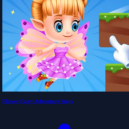
Flower Fairy Adventure Story