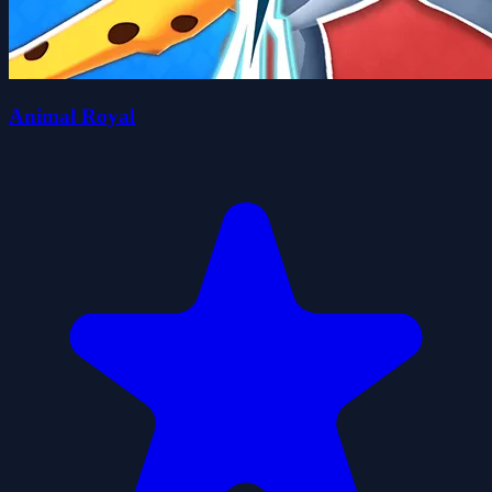
Animal Royal