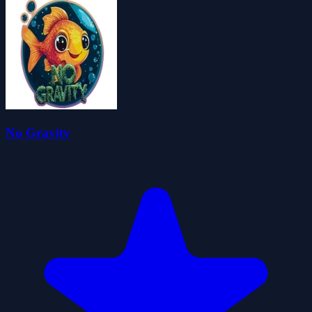
No Gravity