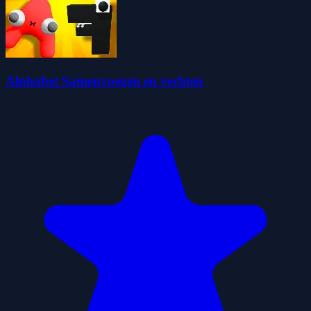
Alphabet Samenvoegen en vechten