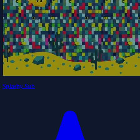
Splashy Sub