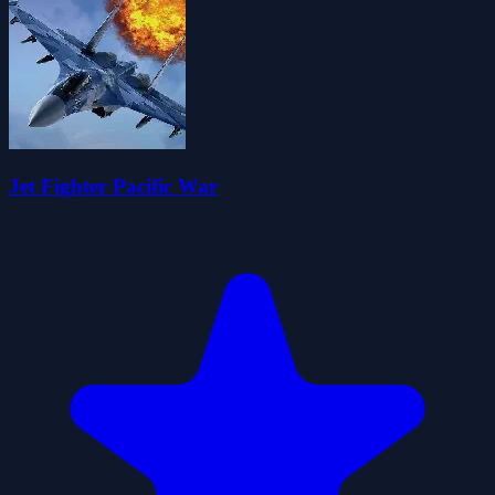
Jet Fighter Pacific War