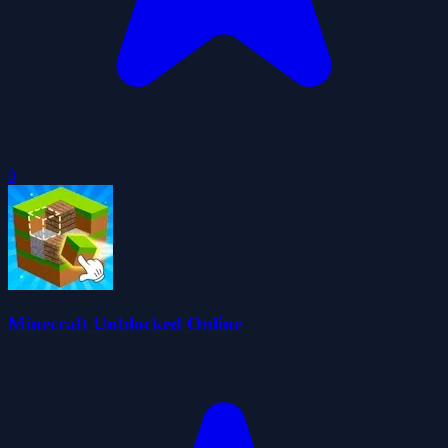
0
Minecraft Unblocked Online