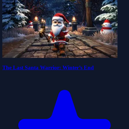
The Last Santa Warrior: Winter’s End