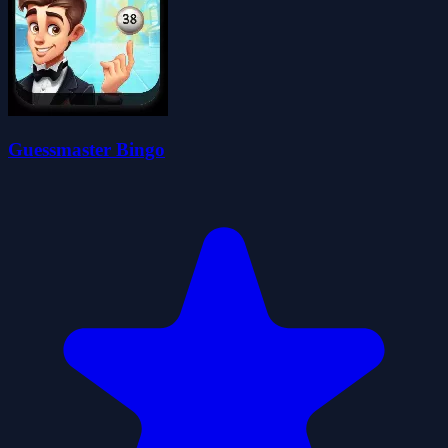
Guessmaster Bingo