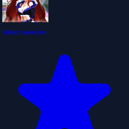
Winter CosmoFest