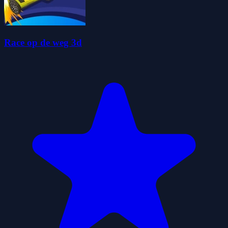
Race op de weg 3d