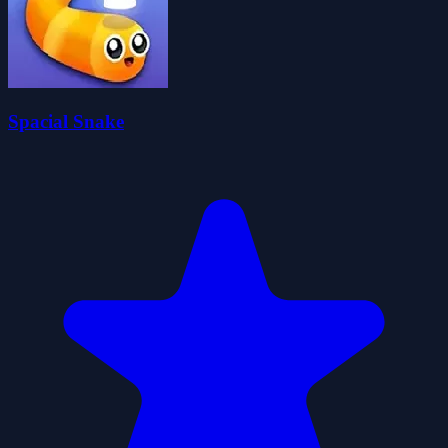
Spacial Snake