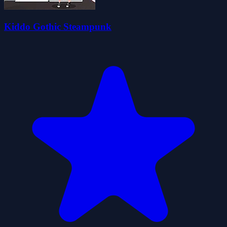
Kiddo Gothic Steampunk