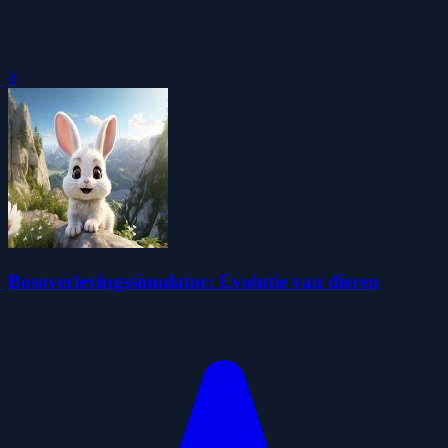
0
Bosoverlevingssimulator: Evolutie van dieren