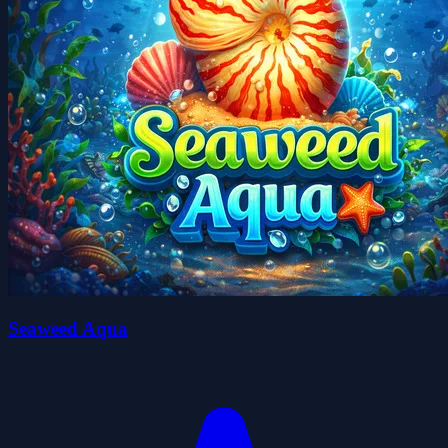
Seaweed Aqua