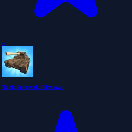
0
Tank Survival: Blitz War