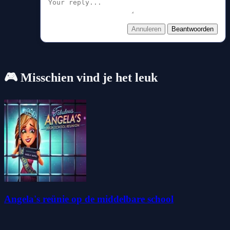
Annuleren
Beantwoorden
🎮 Misschien vind je het leuk
Angela's reünie op de middelbare school