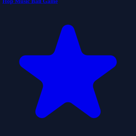
Hop Music Ball Game