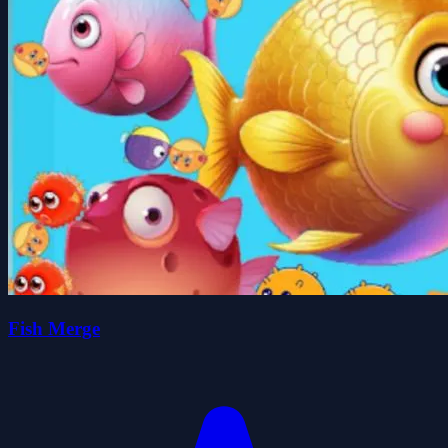
Fish Merge