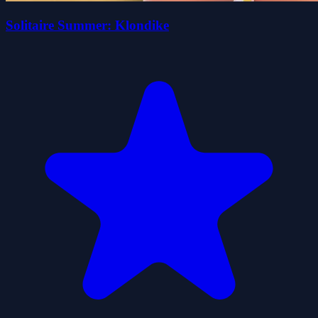
Solitaire Summer: Klondike