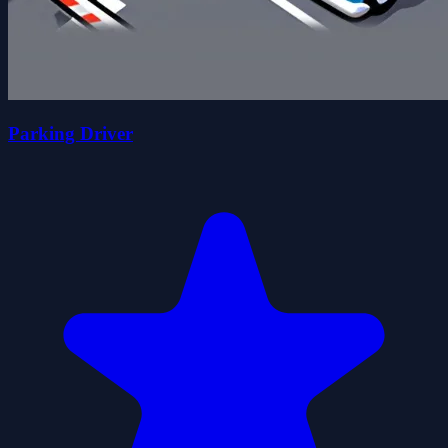
Parking Driver