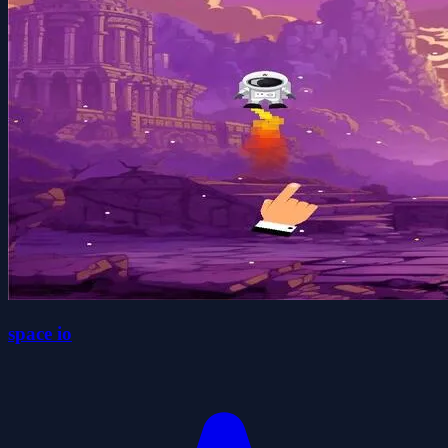
space io