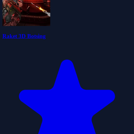
Raket 3D Botsing