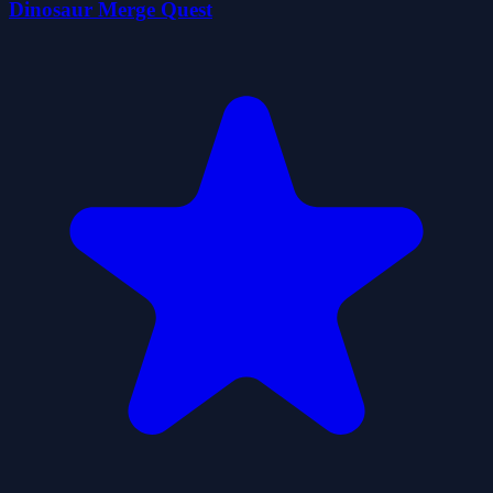
Dinosaur Merge Quest