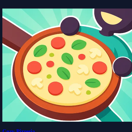
Cozy Pizzeria