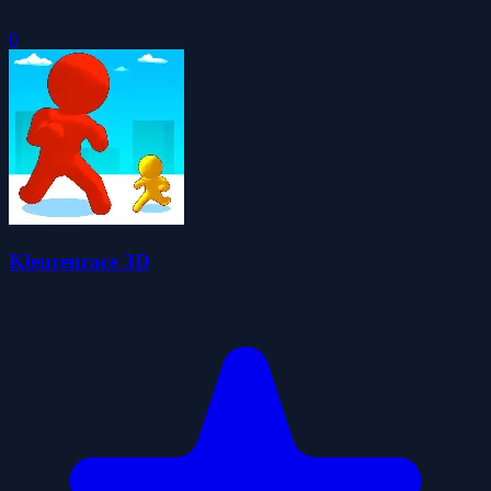
0
Kleurenrace 3D