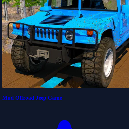
Mud Offroad Jeep Game