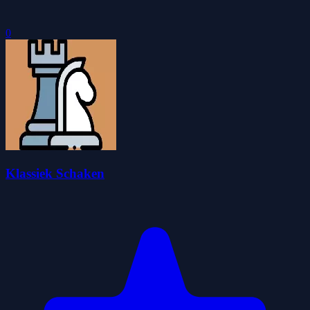
0
Klassiek Schaken