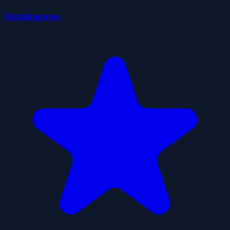
Stralingszone