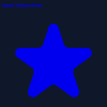
Super Verkeer Racer