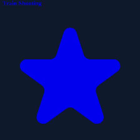
Train Shooting