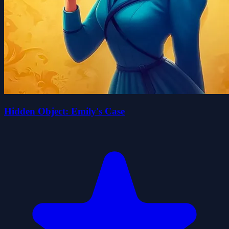
Hidden Object: Emily's Case