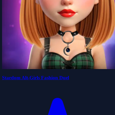
Stardom Alt-Girls Fashion Duel