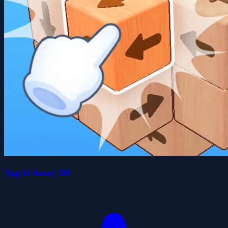
Tap It Away 3D