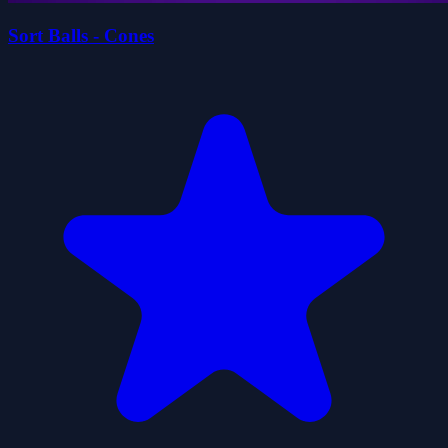
Sort Balls - Cones