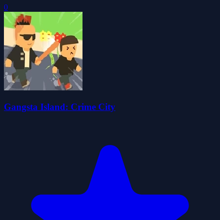
0
Gangsta Island: Crime City