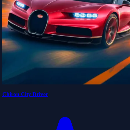
Chiron City Driver