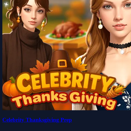
Celebrity Thanksgiving Prep