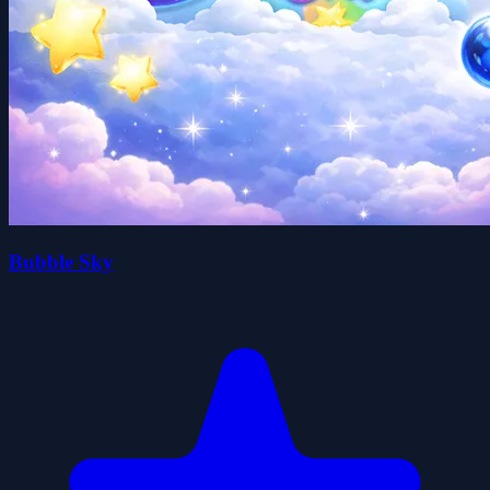
Bubble Sky