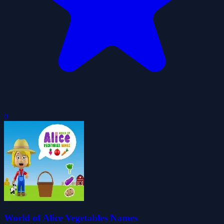
0
World of Alice Vegetables Names