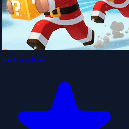
Duo Family Santa