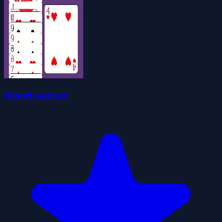
Simpel patience