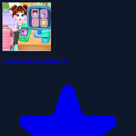
Reizen naar de luchthaven