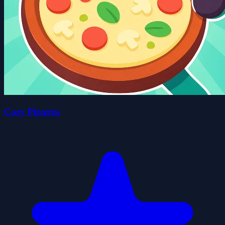
Cozy Pizzeria