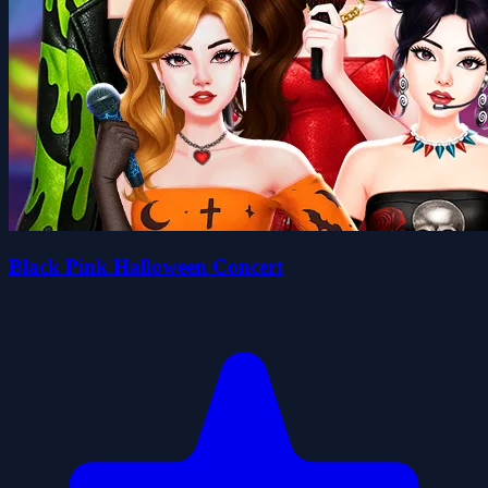
Black Pink Halloween Concert