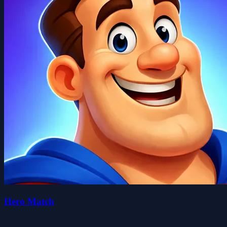
Hero Match