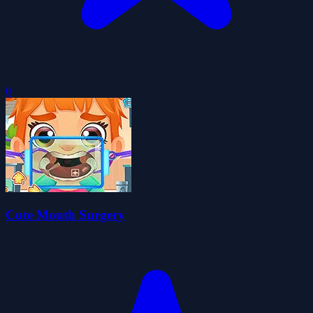
0
Cute Mouth Surgery