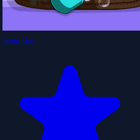
Perfect Tidy