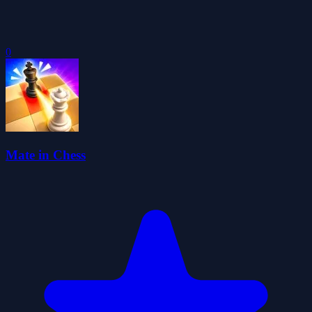
0
Mate in Chess