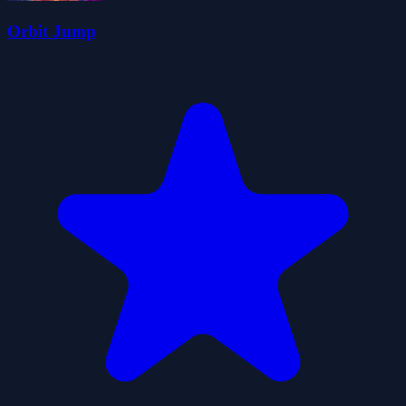
Orbit Jump