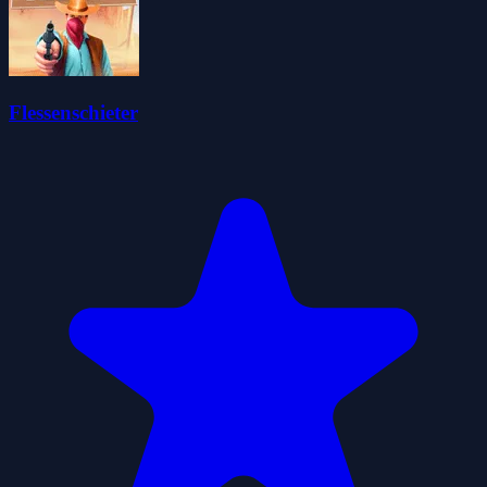
Flessenschieter