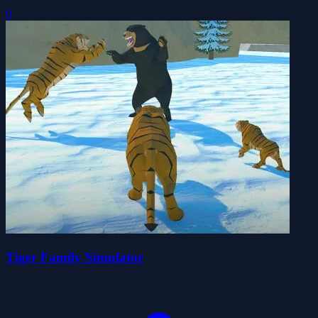
0
Tiger Family Simulator