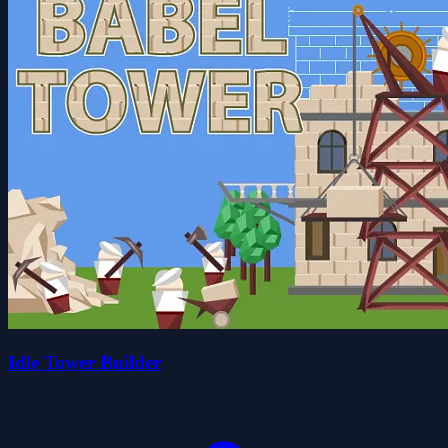
Idle Tower Builder