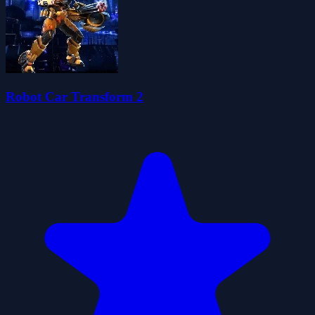
Robot Car Transform 2