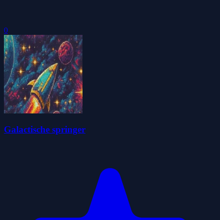
0
Galactische springer