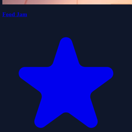
Food Jam