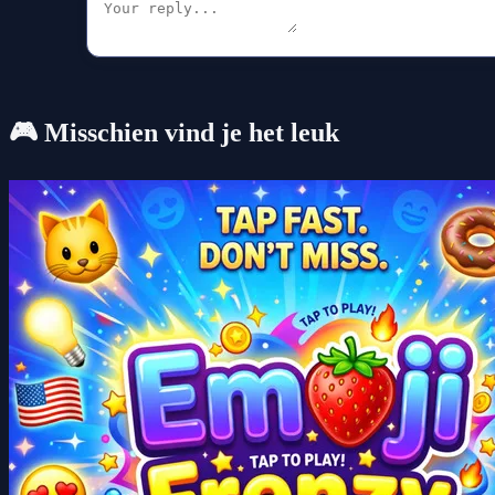
🎮 Misschien vind je het leuk