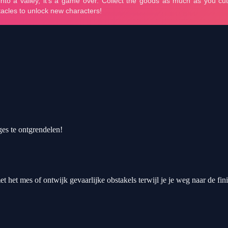
ges te ontgrendelen!
et het mes of ontwijk gevaarlijke obstakels terwijl je je weg naar de fin