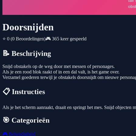
Doorsnijden
⭐ 0
(0 Beoordelingen)
🎮 365 keer gespeeld
📝 Beschrijving
Snijd obstakels op de weg door met messen of personages.
Als je een rood blok raakt of in een dal valt, is het game over.
Verzamel goederen terwijl je obstakels doorsnijdt om nieuwe persona
📋 Instructies
Als je het scherm aanraakt, draait en springt het mes. Snijd objecten m
🎯 Categorieën
🎮
Behendigheid