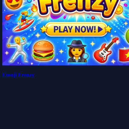
Emoji Frenzy