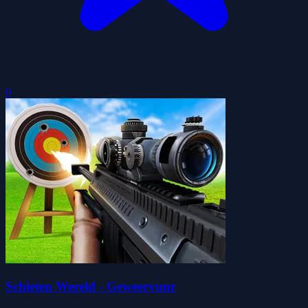
0
Schieten Wereld - Geweervuur