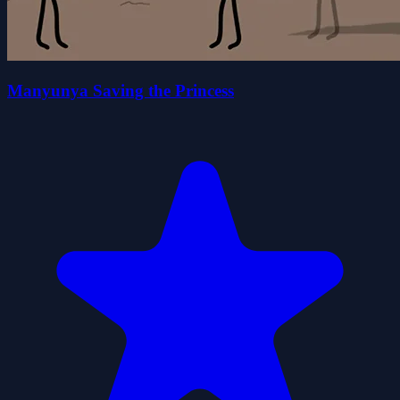
Manyunya Saving the Princess