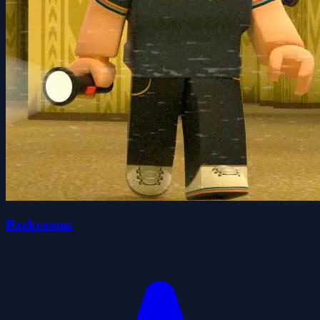
Backrooms