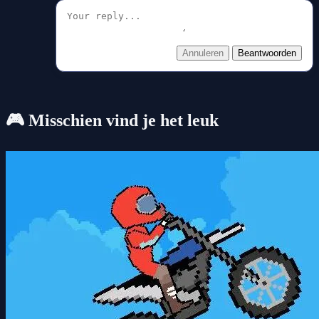
Annuleren
Beantwoorden
🎮 Misschien vind je het leuk