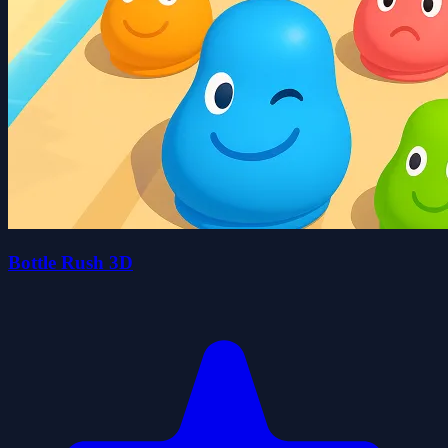
Bottle Rush 3D