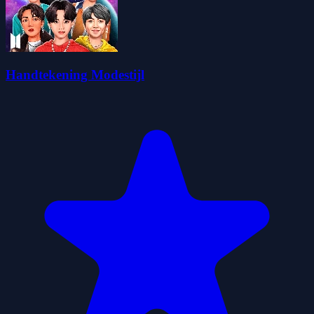
Handtekening Modestijl