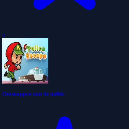
0
Ontsnappen aan de politie