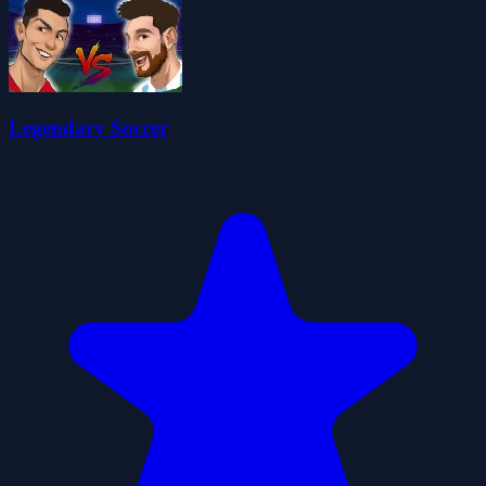
Legendary Soccer