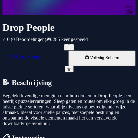
Drop People
⭐ 0
(0 Beoordelingen)
🎮 285 keer gespeeld
📱 Nieuw venster
📺 Volledig Scherm
🚨
📝 Beschrijving
Begeleid levendige menigten naar hun doelen in Drop People, een
heerlijk puzzelervaringen. Sleep gaten en routes om elke groep in de
juiste plek te sorteren, waarbij je niveaus op bevredigende wijze
afmaakt. Ideaal voor snelle pauzes, met soepele besturing en
ontspannende visuele elementen maakt het een verslavende,
downloadvrije avontuur.