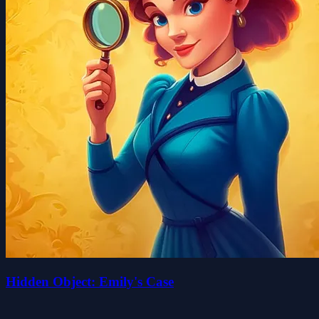
Hidden Object: Emily's Case