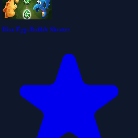
Dino Eggs Bubble Shooter