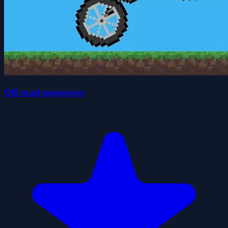
Off road motocross