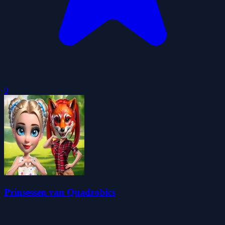
0
Prinsessen van Quadrobics