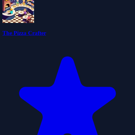
The Pizza Crafter