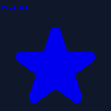
Pass the Gate