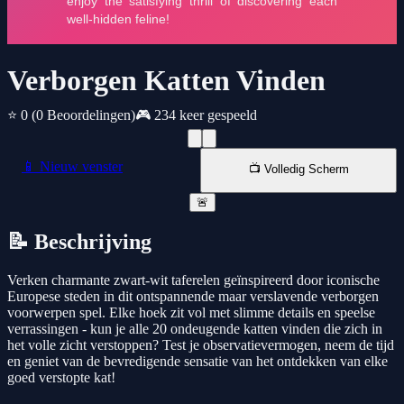
Verborgen Katten Vinden
⭐ 0
(0 Beoordelingen)
🎮 234 keer gespeeld
📱 Nieuw venster
📺 Volledig Scherm
🚨
📝 Beschrijving
Verken charmante zwart-wit taferelen geïnspireerd door iconische
Europese steden in dit ontspannende maar verslavende verborgen
voorwerpen spel. Elke hoek zit vol met slimme details en speelse
verrassingen - kun je alle 20 ondeugende katten vinden die zich in
het volle zicht verstoppen? Test je observatievermogen, neem de tijd
en geniet van de bevredigende sensatie van het ontdekken van elke
goed verstopte kat!