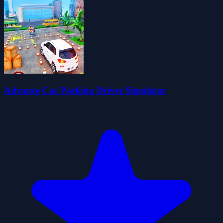
Advance Car Parking Driver Simulator