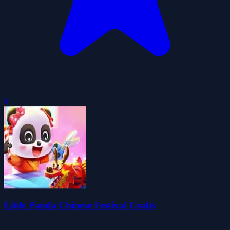
0
Little Panda Chinese Festival Crafts