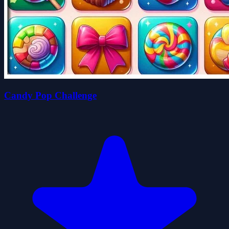
Candy Pop Challenge