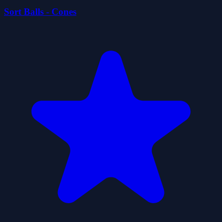
Sort Balls - Cones