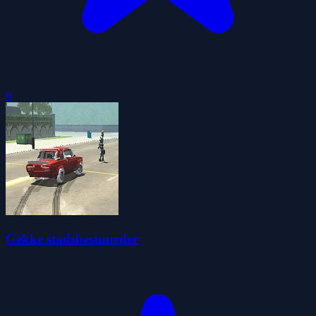
0
Gekke stadsbestuurder