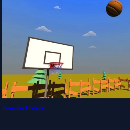
Basketball School