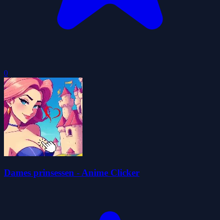
0
Dames prinsessen - Anime Clicker