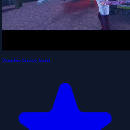
Zombie Grave Yard