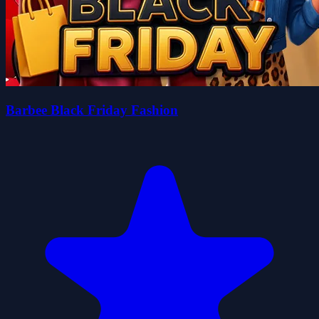
Barbee Black Friday Fashion