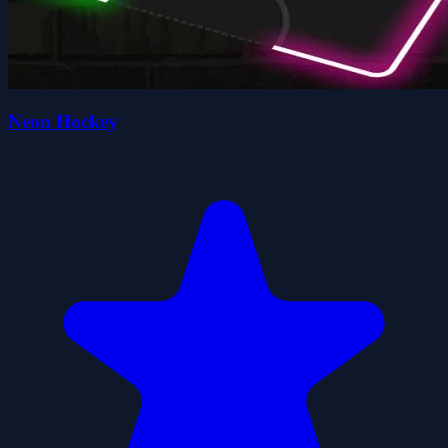
Neon Hockey