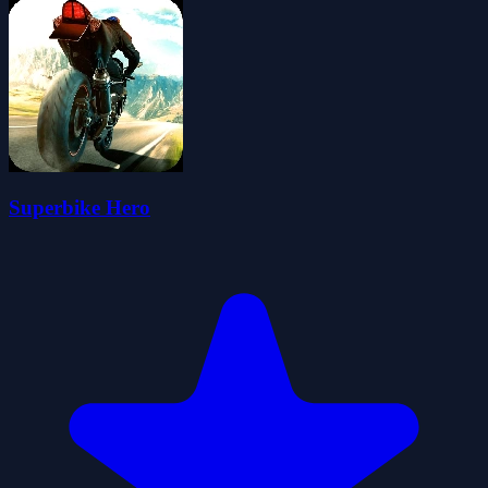
Superbike Hero