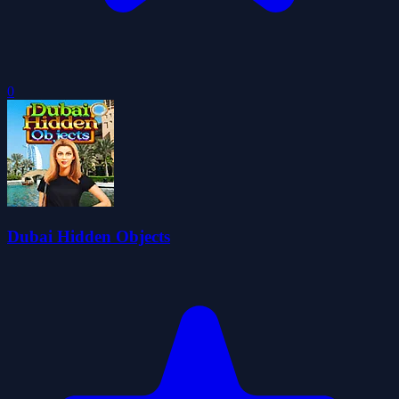
0
Dubai Hidden Objects