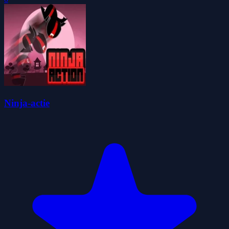
Ninja-actie