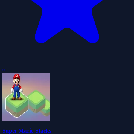
0
Super Mario Stacks