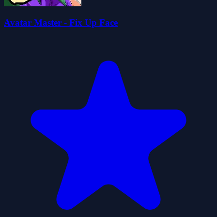
Avatar Master - Fix Up Face