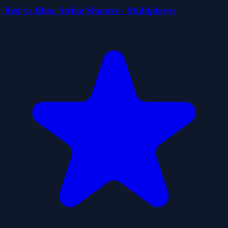
Red vs Blue. Strike Shooter - Multiplayer