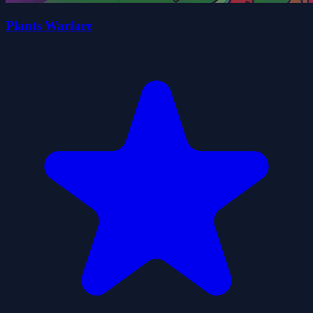
Plants Warfare