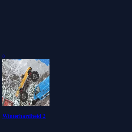
0
Winterhardheid 2