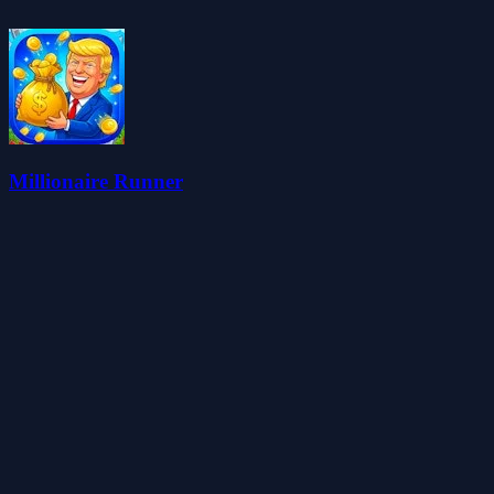
Millionaire Runner