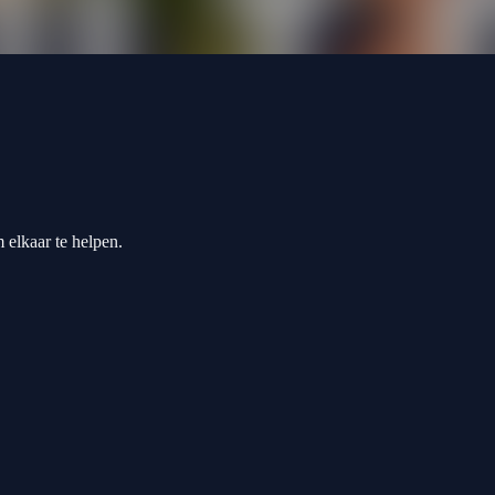
 elkaar te helpen.