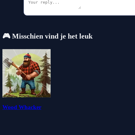
🎮 Misschien vind je het leuk
Wood Whacker