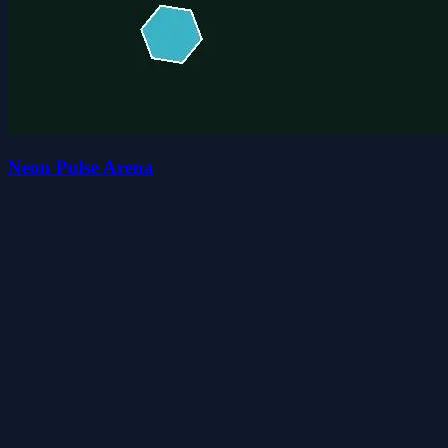
Neon Pulse Arena