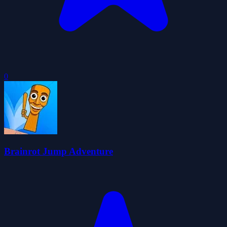
0
Brainrot Jump Adventure