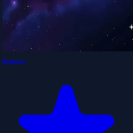
Hopnova