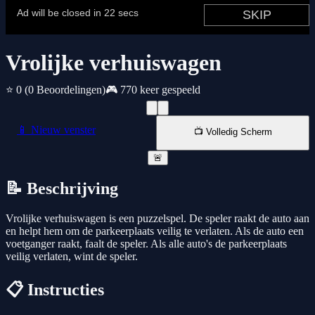
Vrolijke verhuiswagen
⭐ 0
(0 Beoordelingen)
🎮 770 keer gespeeld
📱 Nieuw venster
📺 Volledig Scherm
🚨
📝 Beschrijving
Vrolijke verhuiswagen is een puzzelspel. De speler raakt de auto aan
en helpt hem om de parkeerplaats veilig te verlaten. Als de auto een
voetganger raakt, faalt de speler. Als alle auto's de parkeerplaats
veilig verlaten, wint de speler.
📋 Instructies