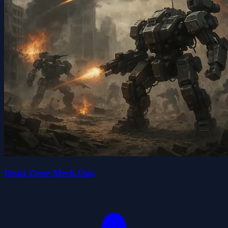
Dead Zone Mech Ops