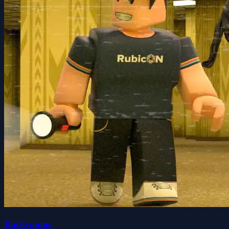
Backrooms