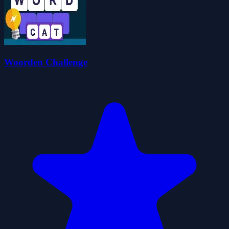
Woorden Challenge