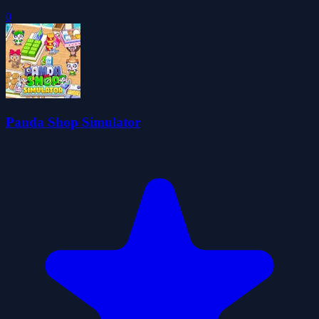
0
Panda Shop Simulator