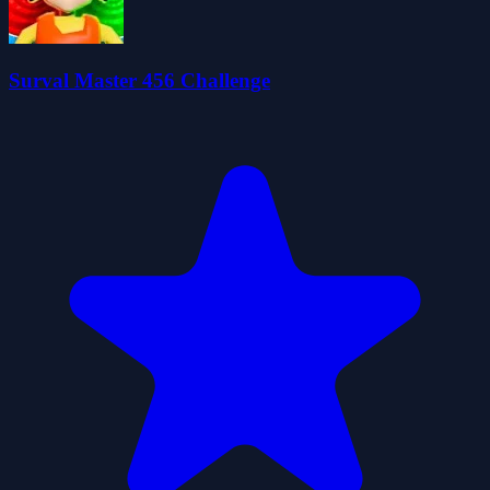
Surval Master 456 Challenge