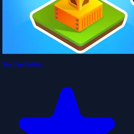
Tap Tap Builder