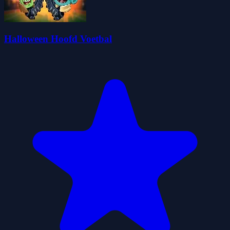
Halloween Hoofd Voetbal