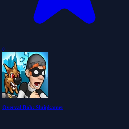
0
Overval Bob: Sluipkamer