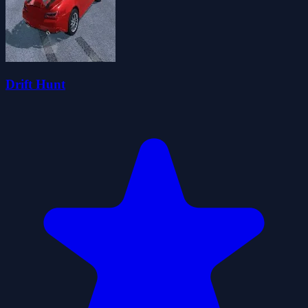
Drift Hunt