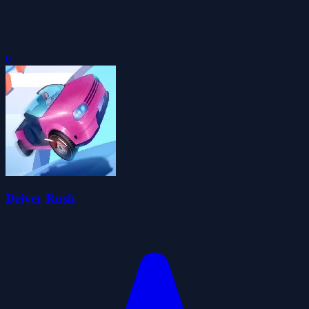
0
Driver Rush