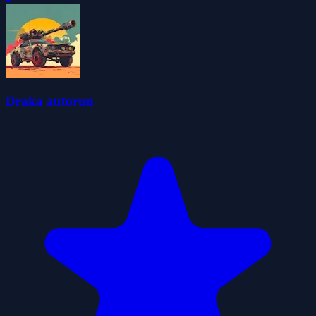
Draka autorun