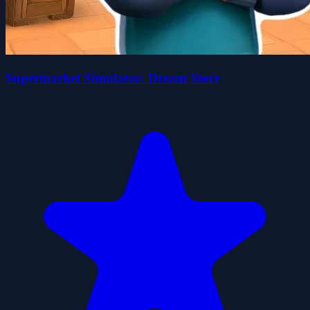
Supermarket Simulator: Dream Store