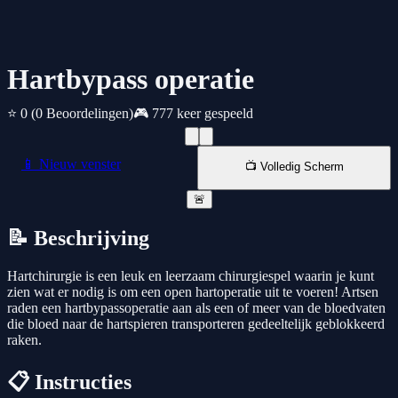
Hartbypass operatie
⭐ 0
(0 Beoordelingen)
🎮 777 keer gespeeld
📱 Nieuw venster
📺 Volledig Scherm
🚨
📝 Beschrijving
Hartchirurgie is een leuk en leerzaam chirurgiespel waarin je kunt
zien wat er nodig is om een open hartoperatie uit te voeren! Artsen
raden een hartbypassoperatie aan als een of meer van de bloedvaten
die bloed naar de hartspieren transporteren gedeeltelijk geblokkeerd
raken.
📋 Instructies