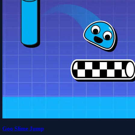
Goo Slime Jump