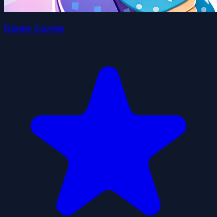
Kinder Garden