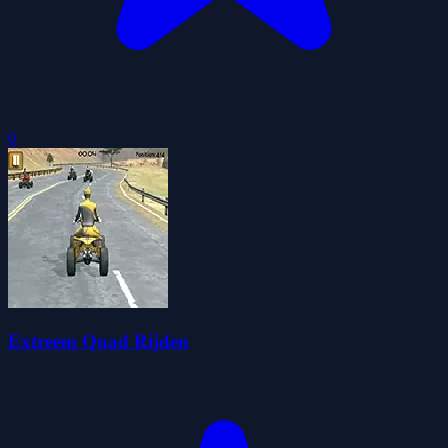
0
Extreem Quad Rijden