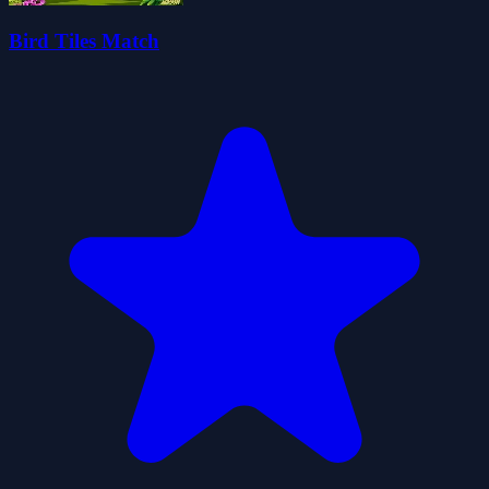
Bird Tiles Match