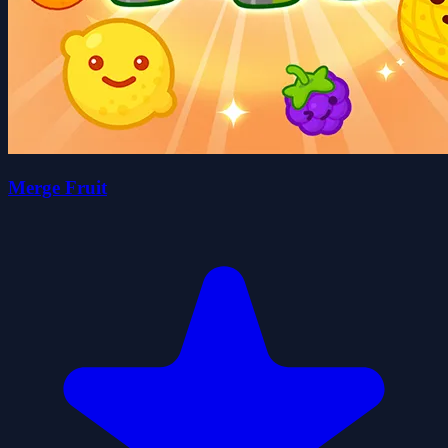
Merge Fruit