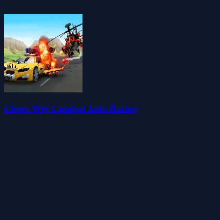
Chaos Weg Combat Auto Racing