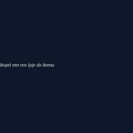
ikspel met een ijsje als thema