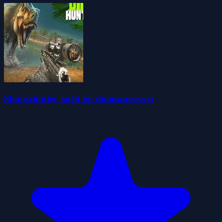
Sluipschutter jacht op dinosaurussen