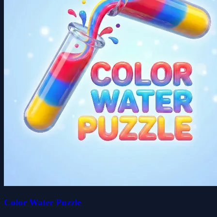
Color Water Puzzle