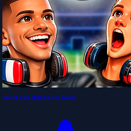
World Cup 2026 Soccer Game