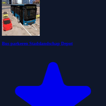
Bus parkeren Stadslandschap Depot