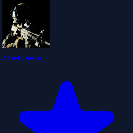
Armed Forces.io