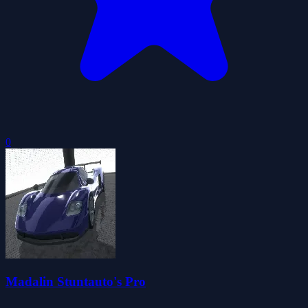
0
Madalin Stuntauto's Pro