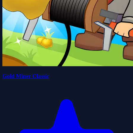
Gold Miner Classic