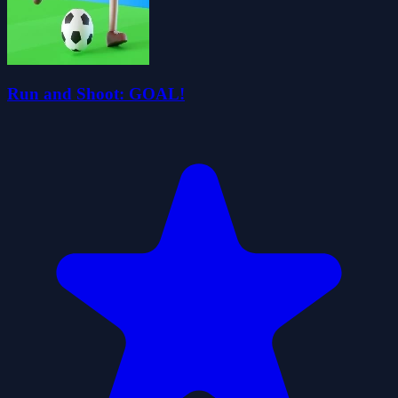
Run and Shoot: GOAL!