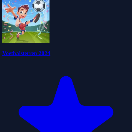
Voetbalsterren 2024