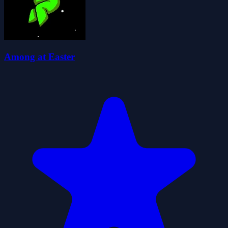
Among at Easter