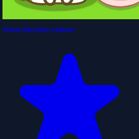
Virtual Neko Kitty Collector