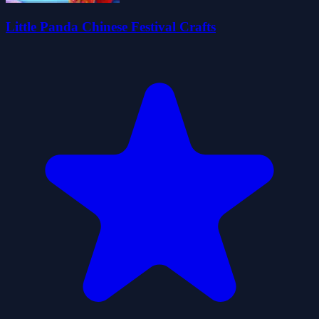
Little Panda Chinese Festival Crafts