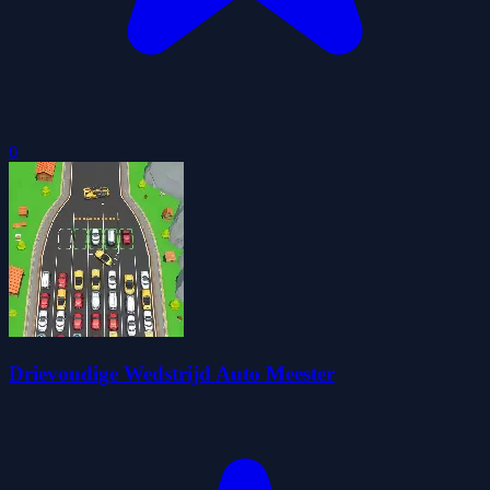
0
Drievoudige Wedstrijd Auto Meester