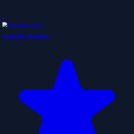
0
Fruit Slot Machine