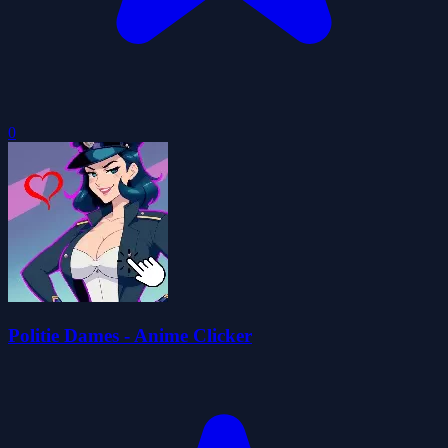
0
Politie Dames - Anime Clicker