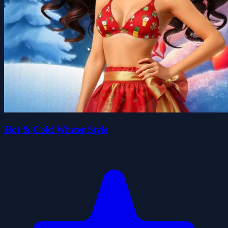
Hot & Cold Winter Style