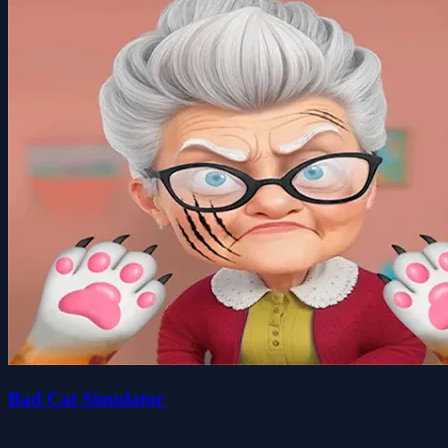
Bad Cat Simulator