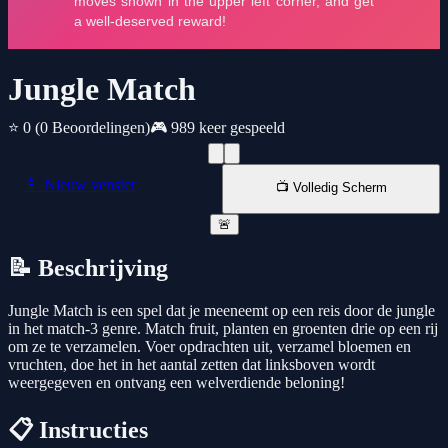
Jungle Match
⭐ 0
(0 Beoordelingen)
🎮 989 keer gespeeld
📱 Nieuw venster
📺 Volledig Scherm
🚨
📝 Beschrijving
Jungle Match is een spel dat je meeneemt op een reis door de jungle
in het match-3 genre. Match fruit, planten en groenten drie op een rij
om ze te verzamelen. Voer opdrachten uit, verzamel bloemen en
vruchten, doe het in het aantal zetten dat linksboven wordt
weergegeven en ontvang een welverdiende beloning!
📋 Instructies