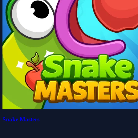
Snake Masters