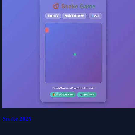
Snake 2025