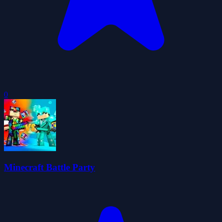
0
Minecraft Battle Party