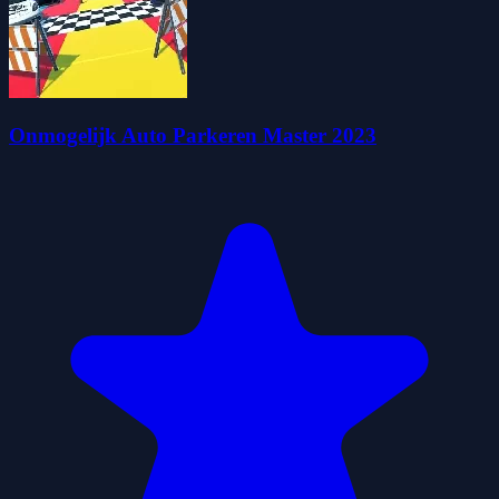
Onmogelijk Auto Parkeren Master 2023