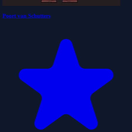
Poort van Schutters