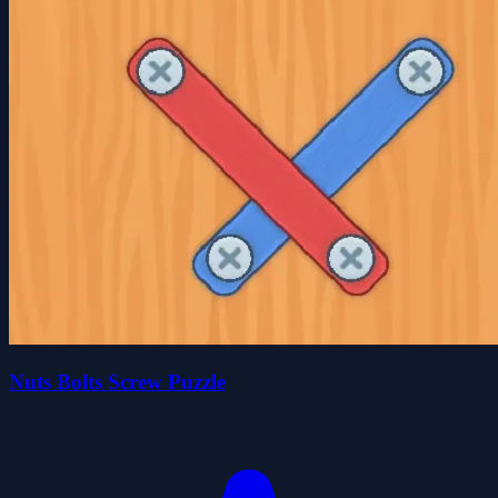
Nuts Bolts Screw Puzzle