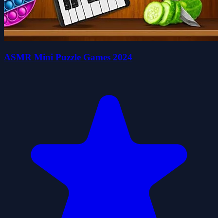
ASMR Mini Puzzle Games 2024