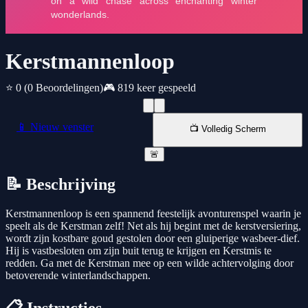
Kerstmannenloop
⭐ 0
(0 Beoordelingen)
🎮 819 keer gespeeld
📱 Nieuw venster
📺 Volledig Scherm
🚨
📝 Beschrijving
Kerstmannenloop is een spannend feestelijk avonturenspel waarin je
speelt als de Kerstman zelf! Net als hij begint met de kerstversiering,
wordt zijn kostbare goud gestolen door een gluiperige wasbeer-dief.
Hij is vastbesloten om zijn buit terug te krijgen en Kerstmis te
redden. Ga met de Kerstman mee op een wilde achtervolging door
betoverende winterlandschappen.