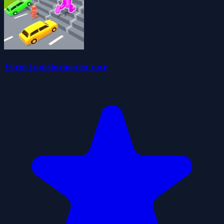
Vorm transformeren race