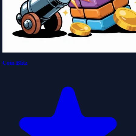
Coin Blitz