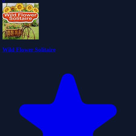
0
Wild Flower Solitaire