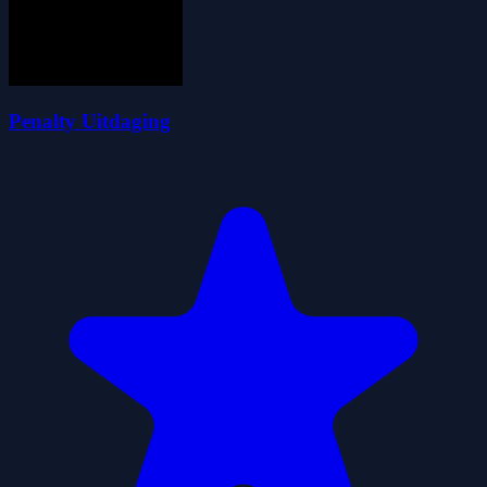
Penalty Uitdaging