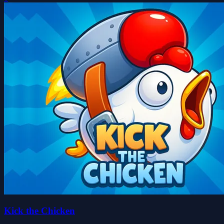
Kick the Chicken