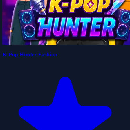
K-Pop Hunter Fashion