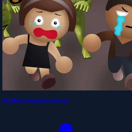
Zombie Conquer Countries