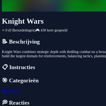
Knight Wars
⭐ 0
(0 Beoordelingen)
🎮 430 keer gespeeld
📝 Beschrijving
Knight Wars combines strategic depth with thrilling combat on a hexa
build the largest domain for reinforcements, balancing tactics, plannin
📋 Instructies
🎯 Categorieën
🎮
Strategie
💭 Reacties