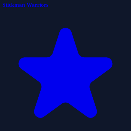
Stickman Warriors