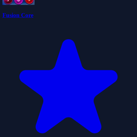
Fusion Core