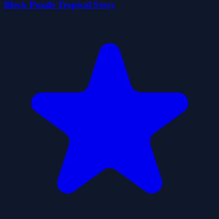
Block Puzzle Tropical Story