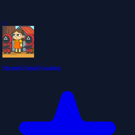
0
Sprunki Squid Gaming