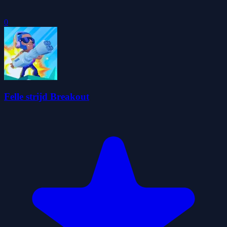
0
Felle strijd Breakout