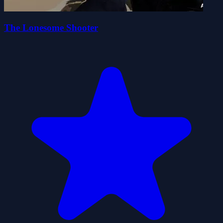
The Lonesome Shooter