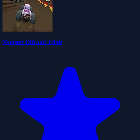
Monster Offroad Trials