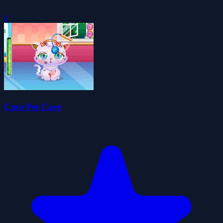
0
Cute Pet Care