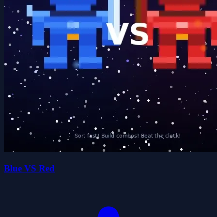
Blue VS Red