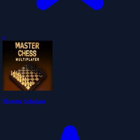
0
Meester Schaken