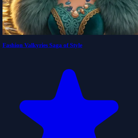
Fashion Valkyries Saga of Style