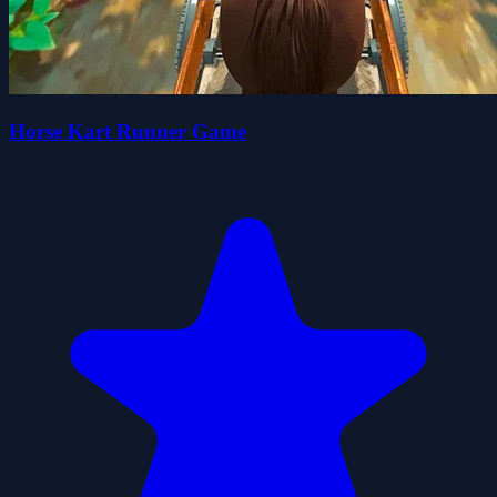
Horse Kart Runner Game