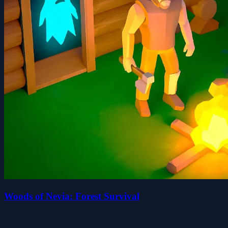
Woods of Nevia: Forest Survival