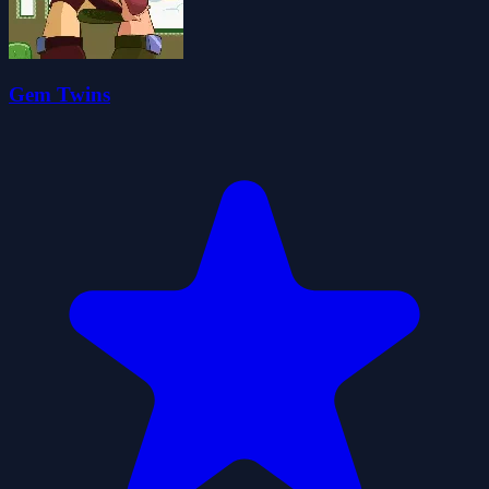
Gem Twins