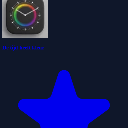
De tijd heeft kleur