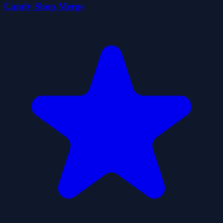
Candy Shop Merge