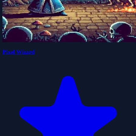
Pixel Wizard