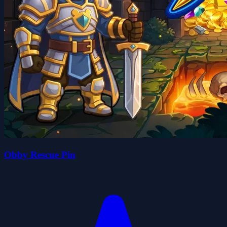
Obby Rescue Pin