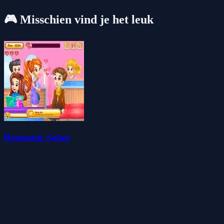
🎮 Misschien vind je het leuk
Romantic Salon