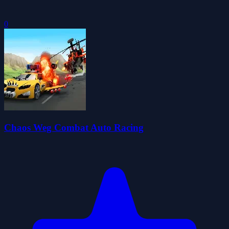
0
Chaos Weg Combat Auto Racing