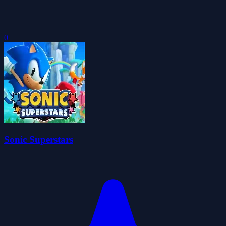
0
Sonic Superstars