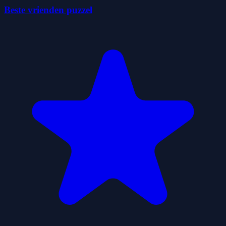
Beste vrienden puzzel