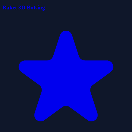
Raket 3D Botsing