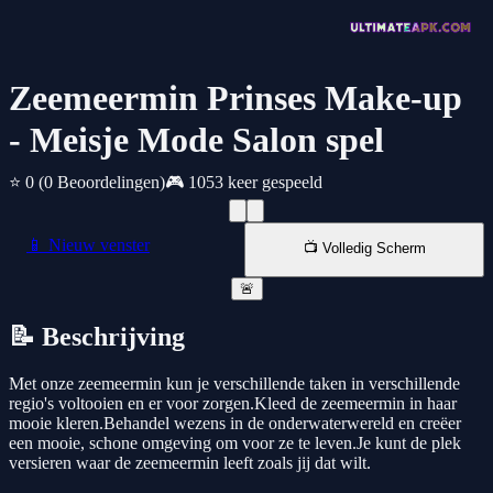
Zeemeermin Prinses Make-up
- Meisje Mode Salon spel
⭐ 0
(0 Beoordelingen)
🎮 1053 keer gespeeld
📱 Nieuw venster
📺 Volledig Scherm
🚨
📝 Beschrijving
Met onze zeemeermin kun je verschillende taken in verschillende
regio's voltooien en er voor zorgen.Kleed de zeemeermin in haar
mooie kleren.Behandel wezens in de onderwaterwereld en creëer
een mooie, schone omgeving om voor ze te leven.Je kunt de plek
versieren waar de zeemeermin leeft zoals jij dat wilt.