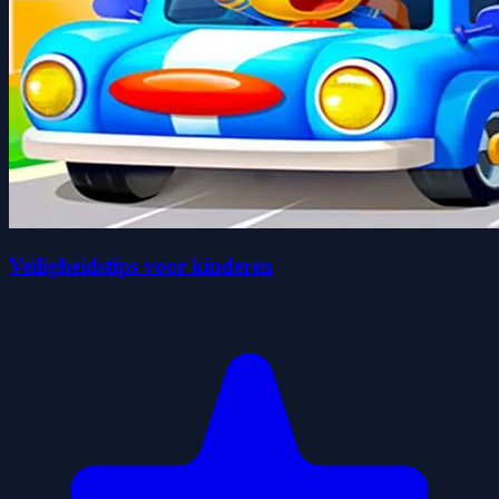
Veiligheidstips voor kinderen