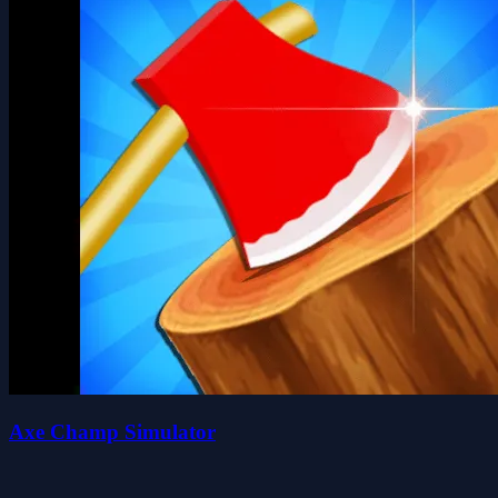
Axe Champ Simulator