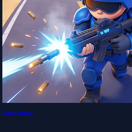
Battle Arena