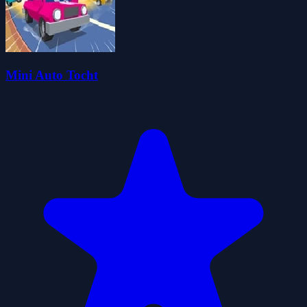
Mini Auto Tocht