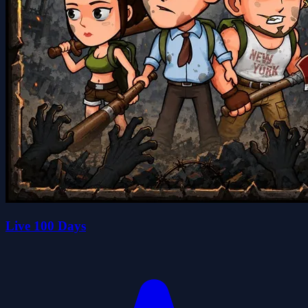
Live 100 Days