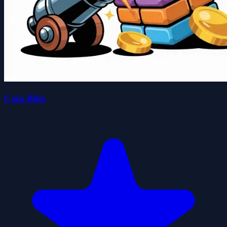
Coin Blitz