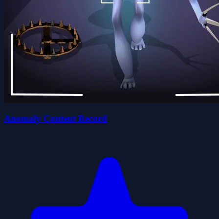
Anomaly Content Record