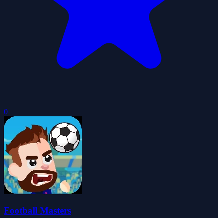
0
Football Masters