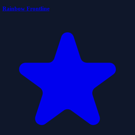
Rainbow Frontline