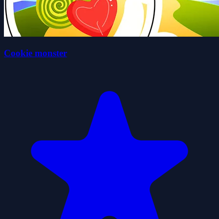
Cookie monster