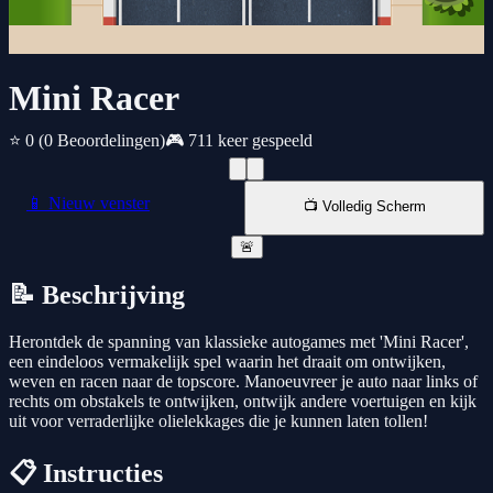
Mini Racer
⭐ 0
(0 Beoordelingen)
🎮 711 keer gespeeld
📱 Nieuw venster
📺 Volledig Scherm
🚨
📝 Beschrijving
Herontdek de spanning van klassieke autogames met 'Mini Racer',
een eindeloos vermakelijk spel waarin het draait om ontwijken,
weven en racen naar de topscore. Manoeuvreer je auto naar links of
rechts om obstakels te ontwijken, ontwijk andere voertuigen en kijk
uit voor verraderlijke olielekkages die je kunnen laten tollen!
📋 Instructies