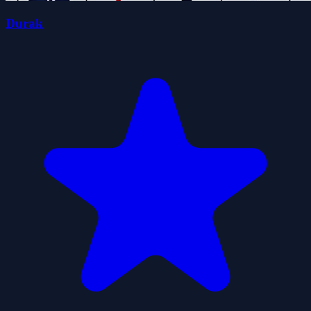
Durak