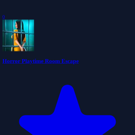
0
Horror Playtime Room Escape