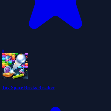
0
Toy Space Bricks Breaker