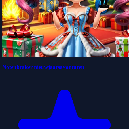
Notenkraker nieuwjaarsavonturen