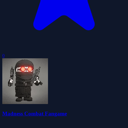
0
Madness Combat Fangame