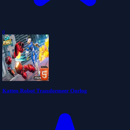
0
Katten Robot Transformeer Oorlog