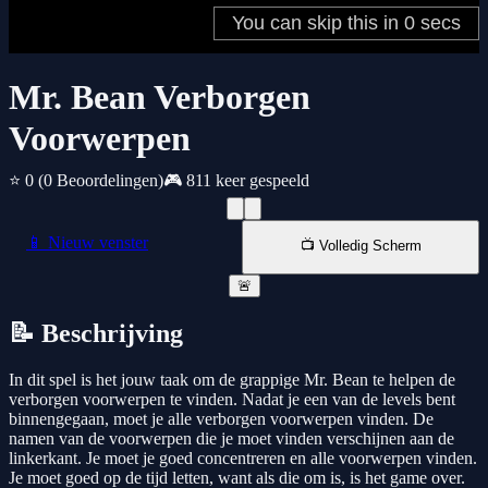
Mr. Bean Verborgen
Voorwerpen
⭐ 0
(0 Beoordelingen)
🎮 811 keer gespeeld
📱 Nieuw venster
📺 Volledig Scherm
🚨
📝 Beschrijving
In dit spel is het jouw taak om de grappige Mr. Bean te helpen de
verborgen voorwerpen te vinden. Nadat je een van de levels bent
binnengegaan, moet je alle verborgen voorwerpen vinden. De
namen van de voorwerpen die je moet vinden verschijnen aan de
linkerkant. Je moet je goed concentreren en alle voorwerpen vinden.
Je moet goed op de tijd letten, want als die om is, is het game over.