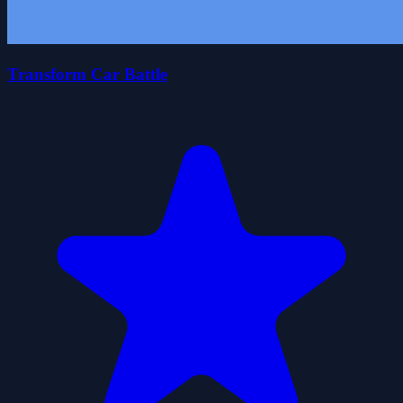
Transform Car Battle