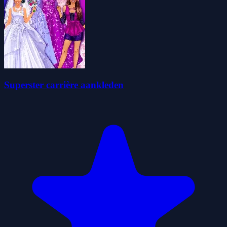
Superster carrière aankleden