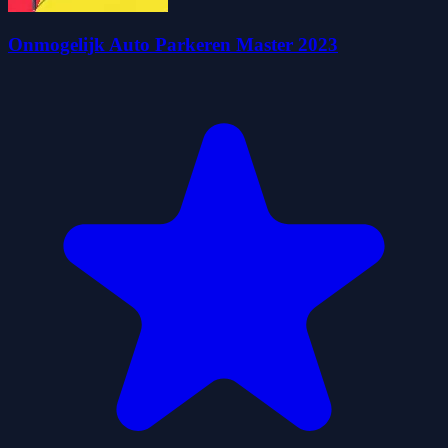
Onmogelijk Auto Parkeren Master 2023