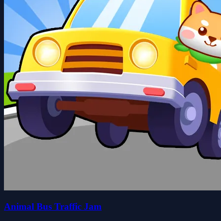
Animal Bus Traffic Jam