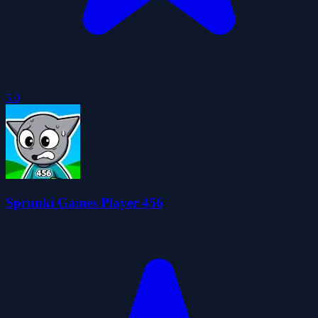
5.0
Sprunki Games Player 456