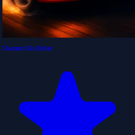
Charger City Driver