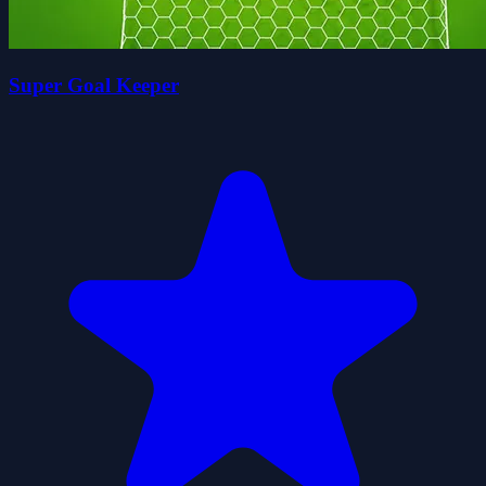
Super Goal Keeper