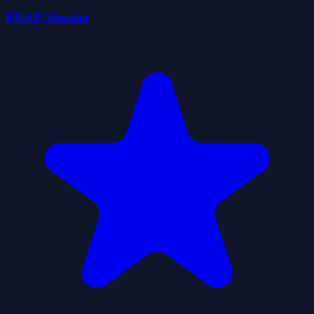
FNAF Shooter