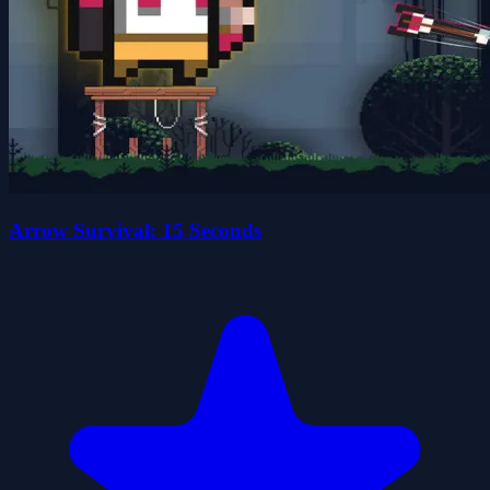
Arrow Survival: 15 Seconds