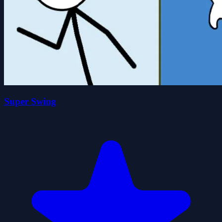
Super Swing