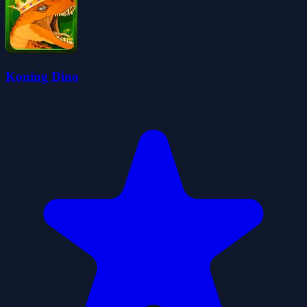
Koning Dino