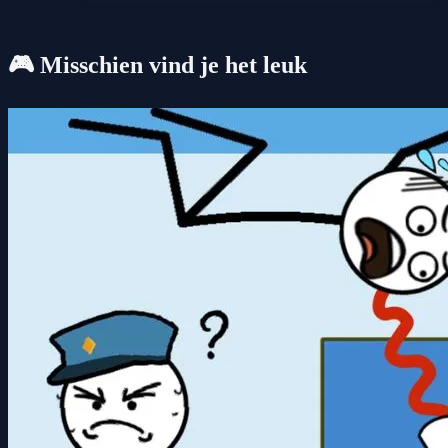
🎮 Misschien vind je het leuk