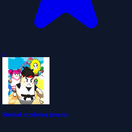
0
Struikel overleving jongens