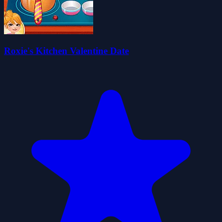
Roxie's Kitchen Valentine Date