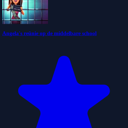
Angela's reünie op de middelbare school