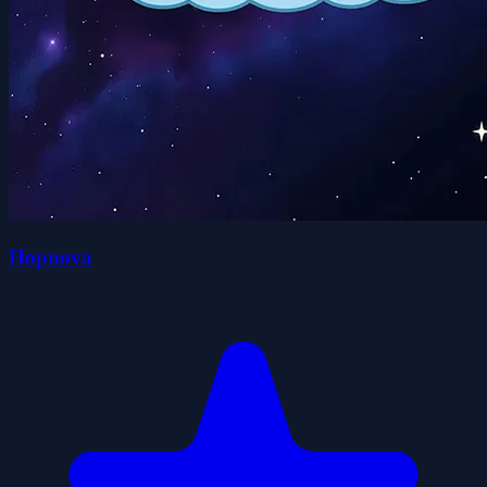
Hopnova