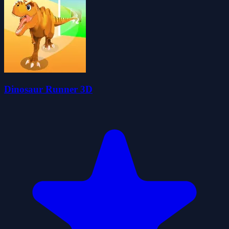
Dinosaur Runner 3D