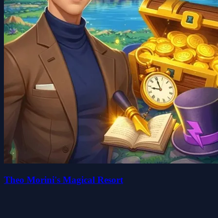
Theo Morini's Magical Resort