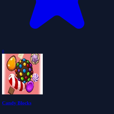
0
Candy Blocks