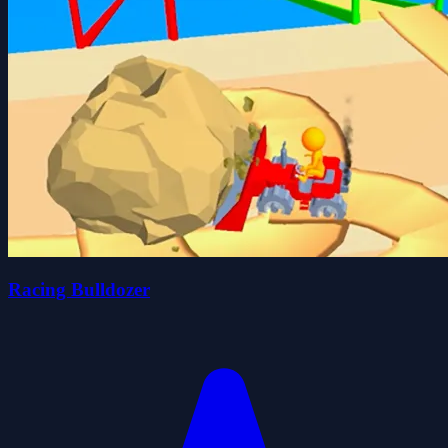
Racing Bulldozer