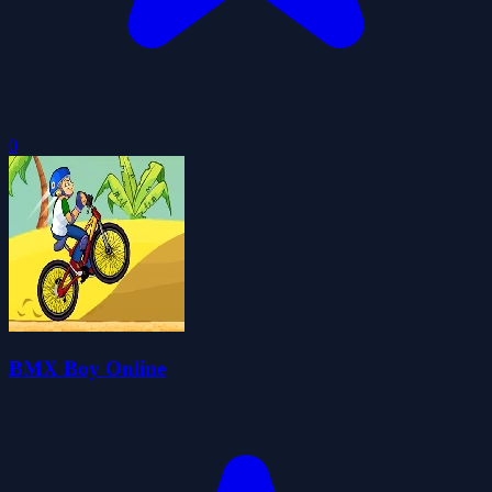
0
BMX Boy Online