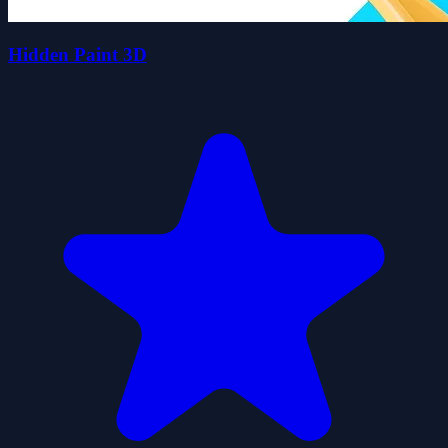
Hidden Paint 3D