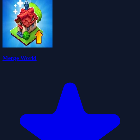
Merge World