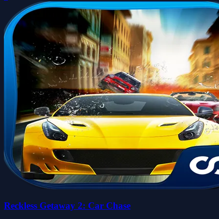
Reckless Getaway 2: Car Chase