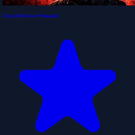
Xeno Defense Protocol