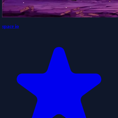
space io