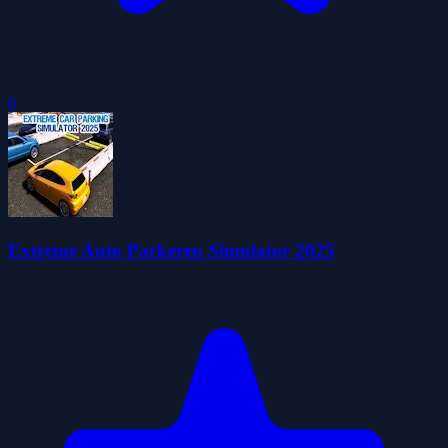
0
Extreme Auto Parkeren Simulator 2025