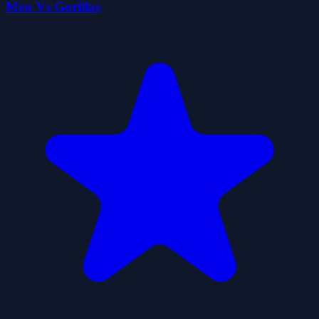
Men Vs Gorillas