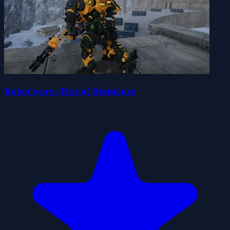
Robot wars : Rise of Resistance