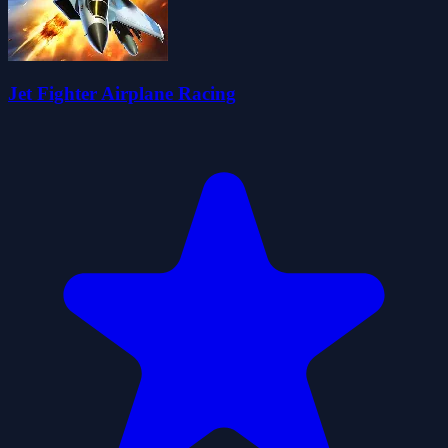
Jet Fighter Airplane Racing