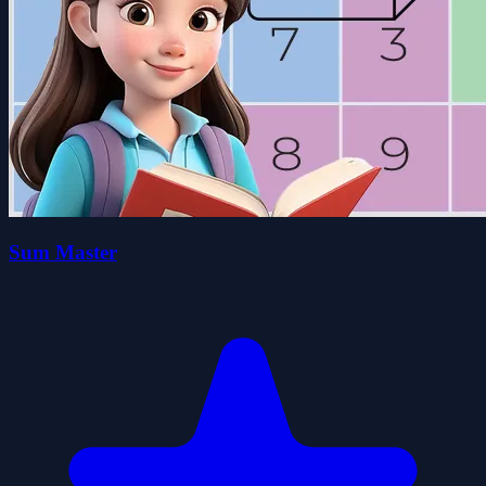
Sum Master