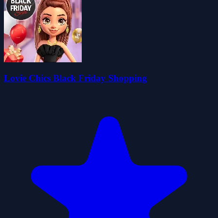
Lovie Chics Black Friday Shopping