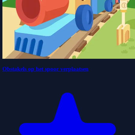
Obstakels op het spoor verplaatsen