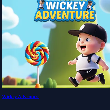
Wickey Adventure