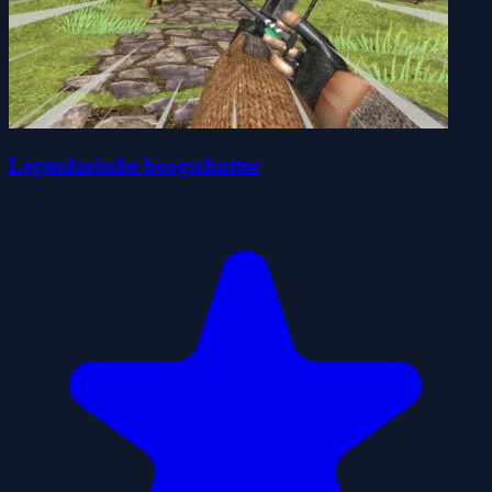
Legendarische boogschutter