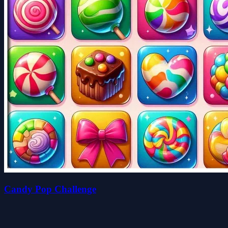
Candy Pop Challenge