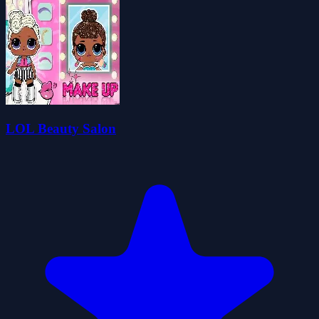
LOL Beauty Salon