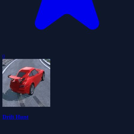
0
Drift Hunt