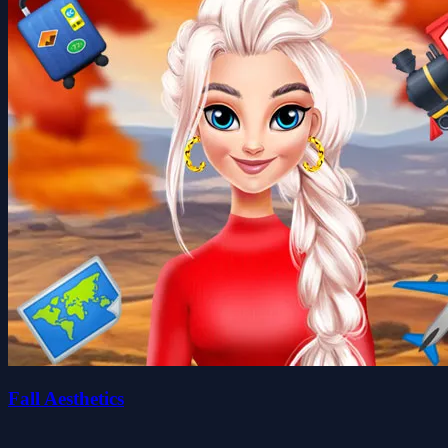
Fall Aesthetics