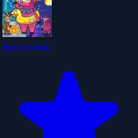
Sheep Sheep Duck