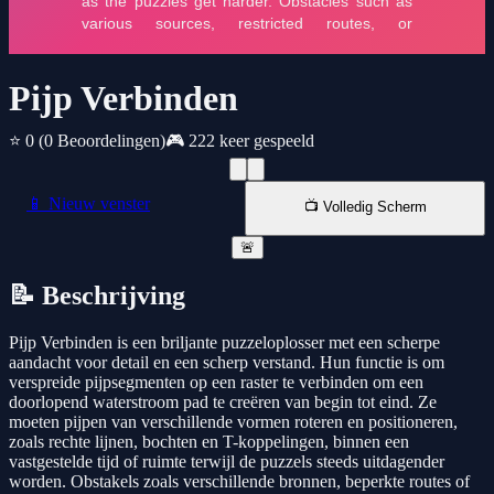
Pijp Verbinden
⭐ 0
(0 Beoordelingen)
🎮 222 keer gespeeld
📱 Nieuw venster
📺 Volledig Scherm
🚨
📝 Beschrijving
Pijp Verbinden is een briljante puzzeloplosser met een scherpe
aandacht voor detail en een scherp verstand. Hun functie is om
verspreide pijpsegmenten op een raster te verbinden om een
doorlopend waterstroom pad te creëren van begin tot eind. Ze
moeten pijpen van verschillende vormen roteren en positioneren,
zoals rechte lijnen, bochten en T-koppelingen, binnen een
vastgestelde tijd of ruimte terwijl de puzzels steeds uitdagender
worden. Obstakels zoals verschillende bronnen, beperkte routes of