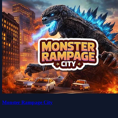
Monster Rampage City