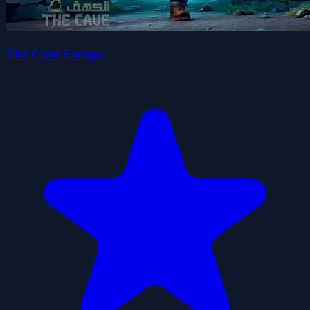
The Cave Escape