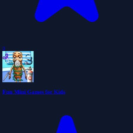
0
Fun Mini Games for Kids