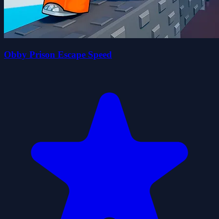
Obby Prison Escape Speed