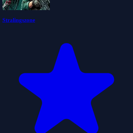
Stralingszone