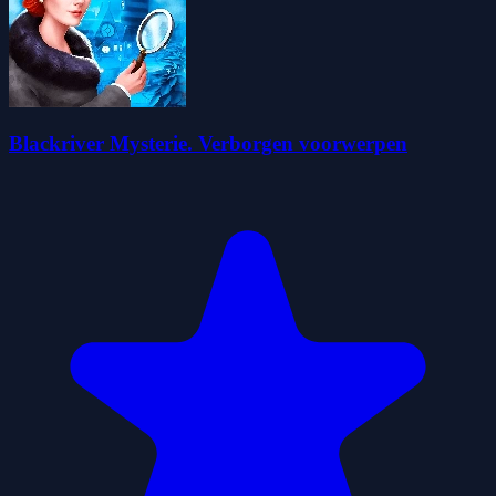
Blackriver Mysterie. Verborgen voorwerpen