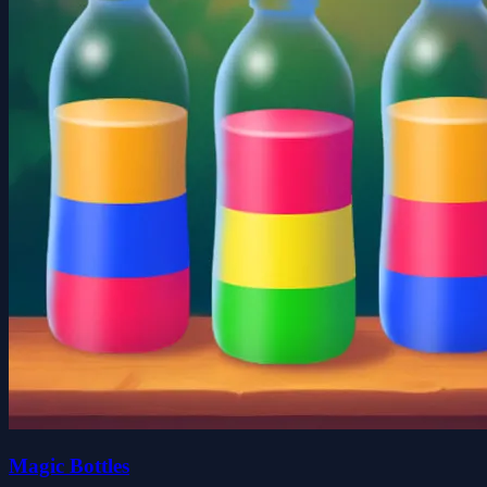
Magic Bottles