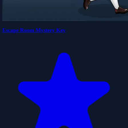
Escape Room Mystery Key