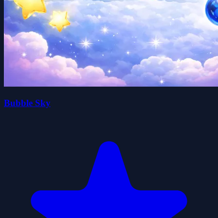
Bubble Sky