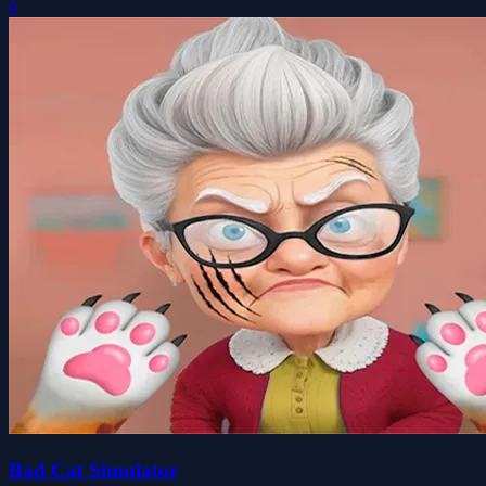
0
Bad Cat Simulator