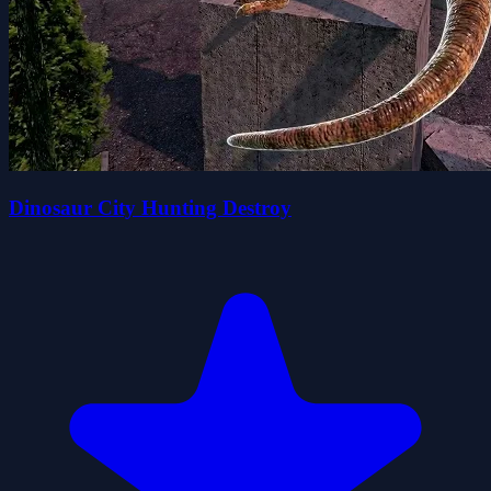
Dinosaur City Hunting Destroy