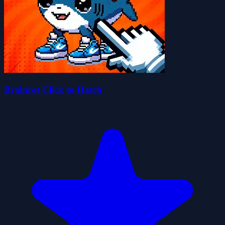
Brainrot Click to Hatch