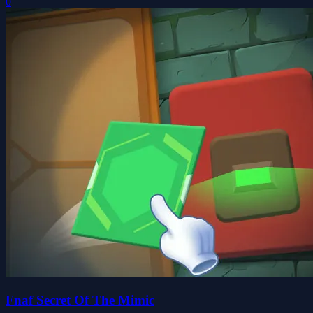
0
Fnaf Secret Of The Mimic