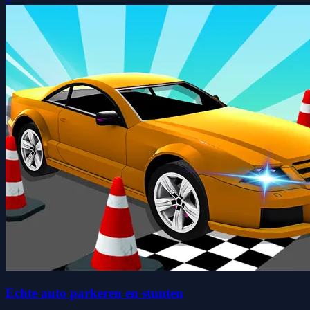
Echte auto parkeren en stunten