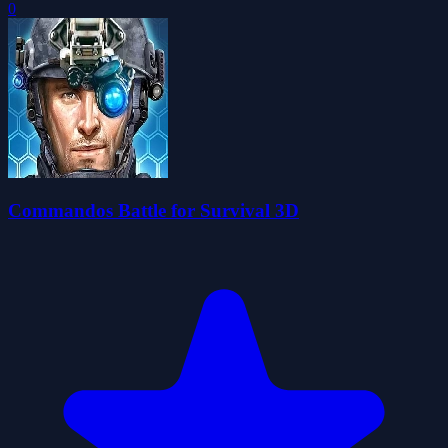
0
Commandos Battle for Survival 3D