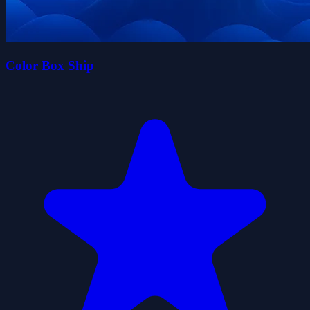
Color Box Ship