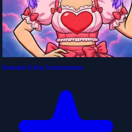
Romantic K-Pop Transformation