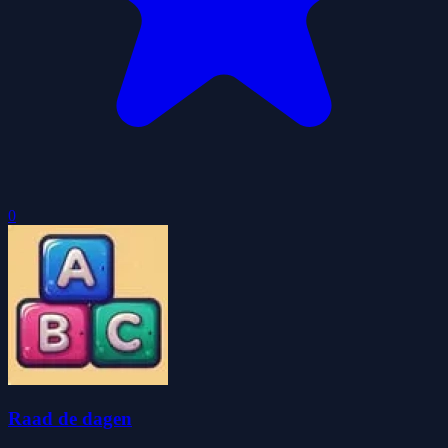
0
Raad de dagen