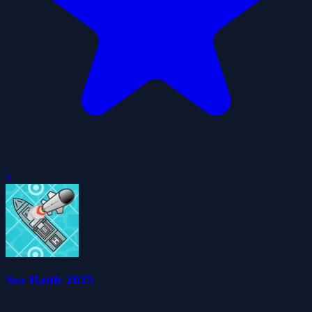
0
Sea Battle 2025