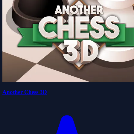
Another Chess 3D