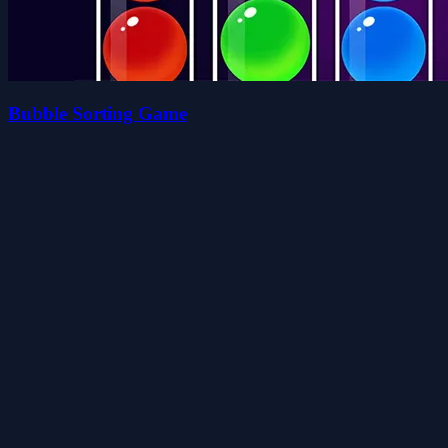
Bubble Sorting Game