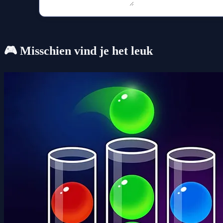
🎮 Misschien vind je het leuk