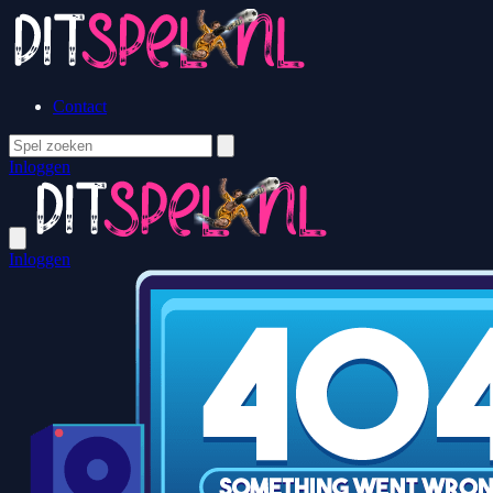
Contact
Inloggen
Inloggen