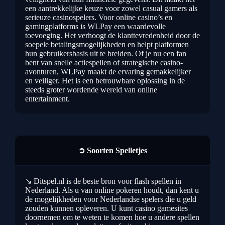
een aantrekkelijke keuze voor zowel casual gamers als
serieuze casinospelers. Voor online casino’s en
gamingplatforms is WLPay een waardevolle
toevoeging. Het verhoogt de klanttevredenheid door de
soepele betalingsmogelijkheden en helpt platformen
hun gebruikersbasis uit te breiden. Of je nu een fan
bent van snelle actiespellen of strategische casino-
avonturen, WLPay maakt de ervaring gemakkelijker
en veiliger. Het is een betrouwbare oplossing in de
steeds groter wordende wereld van online
entertainment.
➲ Soorten Spelletjes
↘ Ditspel.nl is de beste bron voor flash spellen in
Nederland. Als u van online pokeren houdt, dan kent u
de mogelijkheden voor Nederlandse spelers die u geld
zouden kunnen opleveren. U kunt casino gamesites
doornemen om te weten te komen hoe u andere spellen