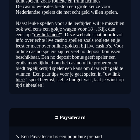
kunt spelen, zoals roulette en fruitmachines.
De casino websites bieden een grote keuze voor
Nederlandse spelers die met echt geld willen spelen.
Naast leuke spellen voor alle leeftijden wil je misschien
ook wel eens een gokje wagen voor 18+. Kijk dan
eens op "
uw link hier?
". Deze website staat boordevol
info over echte live casino spellen zoals roulette en je
leest er meer over online gokken bij live casino's. Voor
online casino spelers zijn er veel no deposit bonussen
beschikbaar. Een no deposit bonus geeft speler een
gratis mogelijkheid om het casino uit te proberen en
biedt tegelijkertijd speler een kans om daar echt geld te
winnen. Een paar tips voor je gaat spelen in "
uw link
hier?
" speel bewust, stel je budget vast, laat je winst op
tijd uitbetalen!
➲ Paysafecard
↘ Een Paysafecard is een populaire prepaid