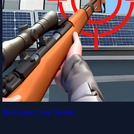
Mafia Sniper Crime Shooting