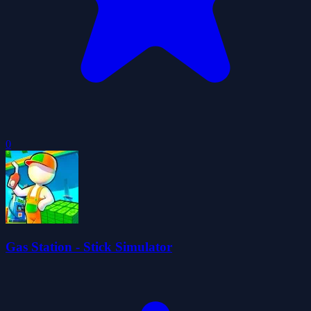
0
Gas Station - Stick Simulator