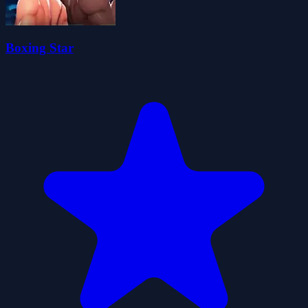
Boxing Star