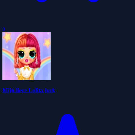
0
Mijn lieve Lolita jurk