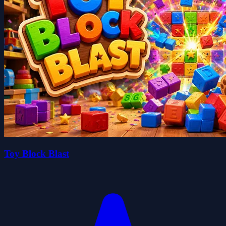
Toy Block Blast