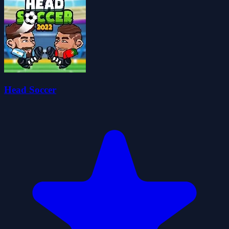
Head Soccer