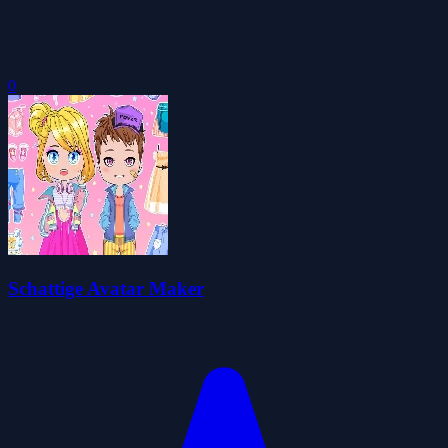
0
Schattige Avatar Maker