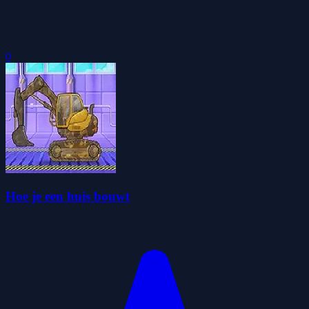
0
Hoe je een huis bouwt