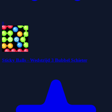
0
Sticky Balls - Wedstrijd 3 Bubbel Schieter