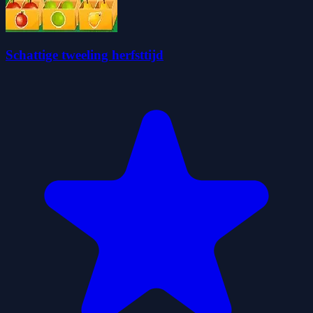
Schattige tweeling herfsttijd