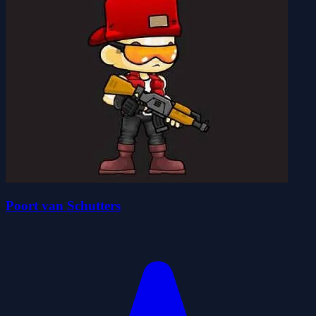
Poort van Schutters