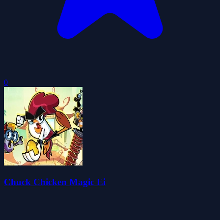
0
Chuck Chicken Magic Ei