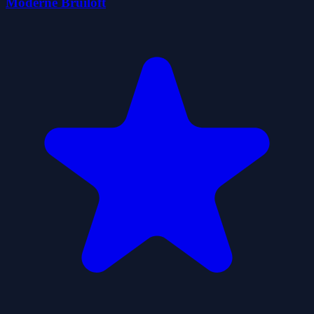
Moderne Bruiloft