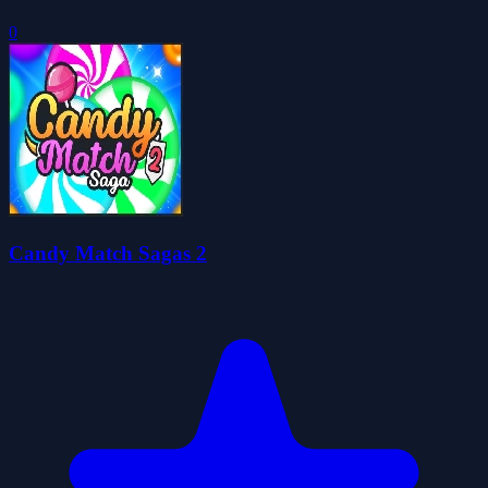
0
Candy Match Sagas 2