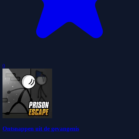
0
Ontsnappen uit de gevangenis