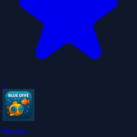
0
Blue Dive