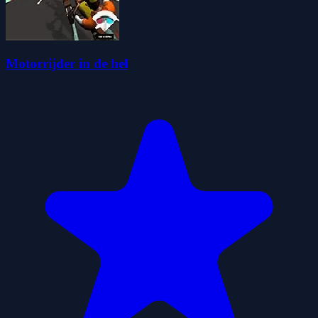
Motorrijder in de hel