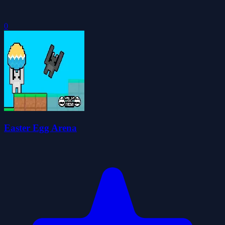
0
Easter Egg Arena