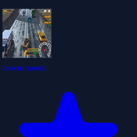
Drive for Speed 2