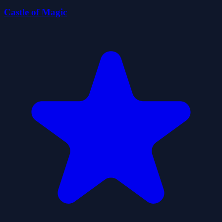
Castle of Magic