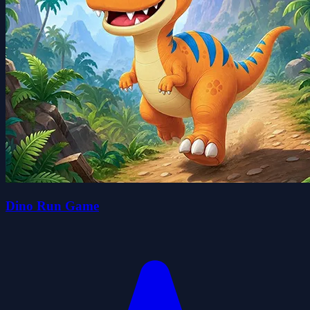
Dino Run Game