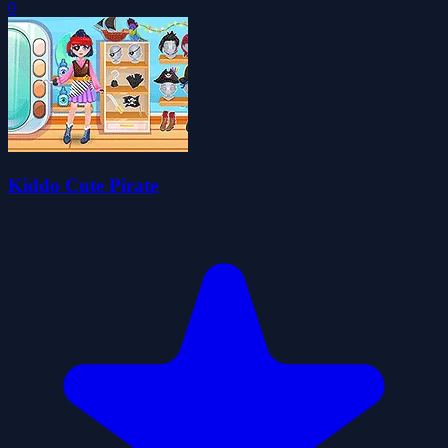
0
Kiddo Cute Pirate