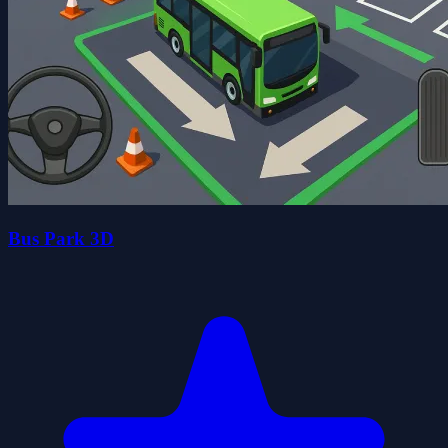
Bus Park 3D