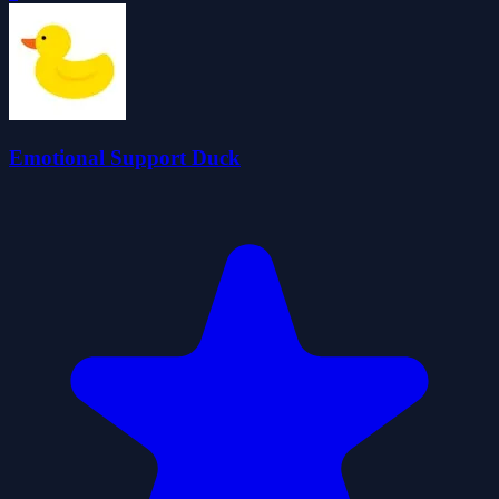
Emotional Support Duck