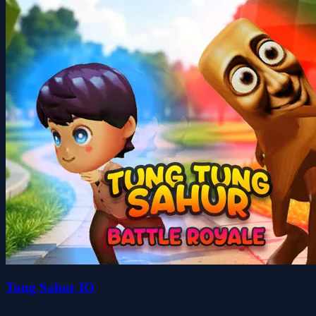
Tung Sahur IO