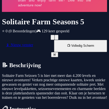
Solitaire Farm Seasons 5
⭐ 0
(0 Beoordelingen)
🎮 129 keer gespeeld
📱 Nieuw venster
📺 Volledig Scherm
🚨
📝 Beschrijving
Solitaire Farm Seizoen 5 is hier met meer dan 4.200 levels en
nieuwe avonturen! Verken prachtige nieuwe kaarten, kweek unieke
gewassen en geniet van nog meer ontspannende solitaire pret. Met
nieuwe levelpakketten, seizoensevenementen en charmante beelden
is deze plattelandsreis spannender dan ooit. Klaar om je hersenen te
trainen en te genieten van het boerenleven? Duik nu in het avontuur!