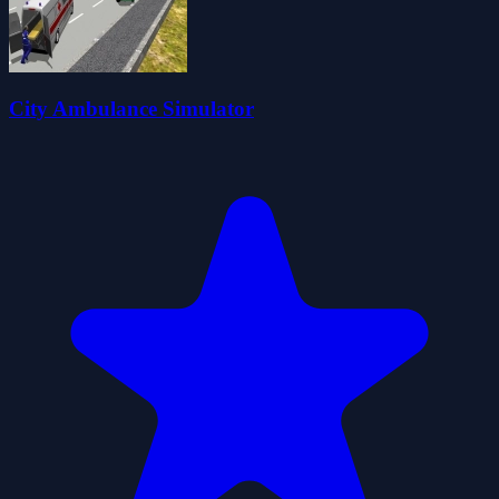
City Ambulance Simulator