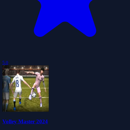
5.0
Volley Master 2024