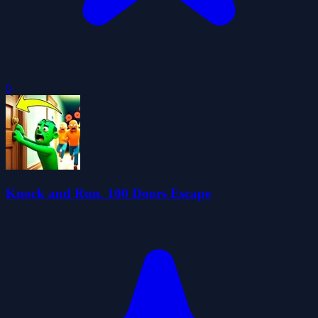
0
Knock and Run. 100 Doors Escape