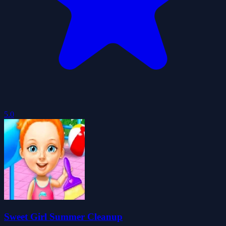
5.0
Sweet Girl Summer Cleanup