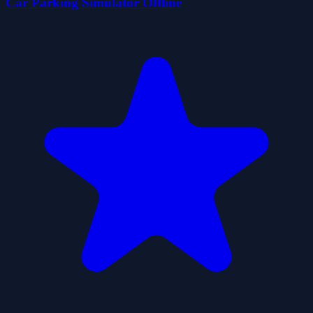
Car Parking Simulator Offline