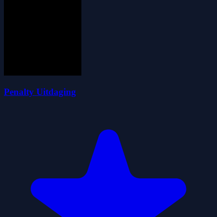
Penalty Uitdaging