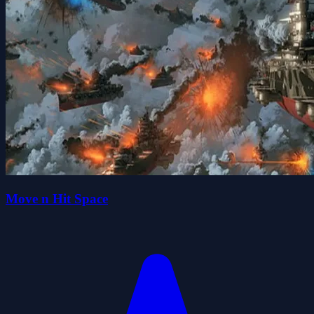
Move n Hit Space