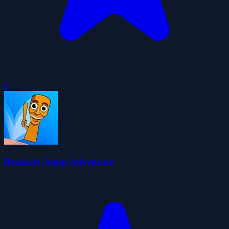
0
Brainrot Jump Adventure