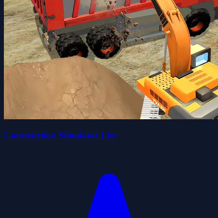
Construction Simulator Lite