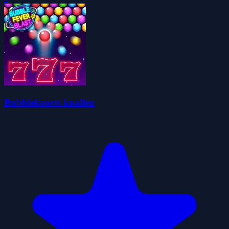
Bubblekoorts knallen