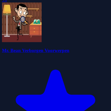
5.0
Mr. Bean Verborgen Voorwerpen