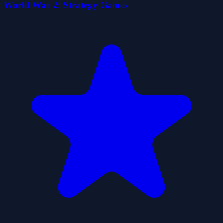
World War 2: Strategy Games