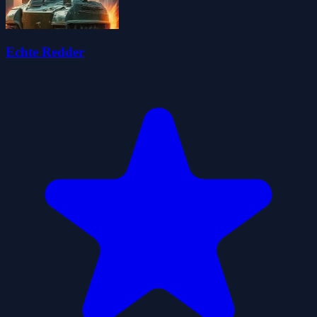
Echte Redder