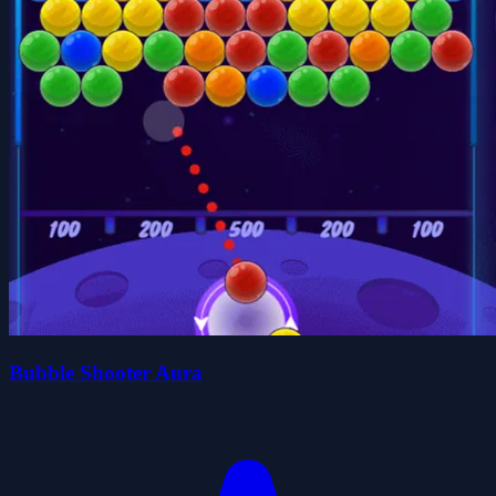
Bubble Shooter Aura