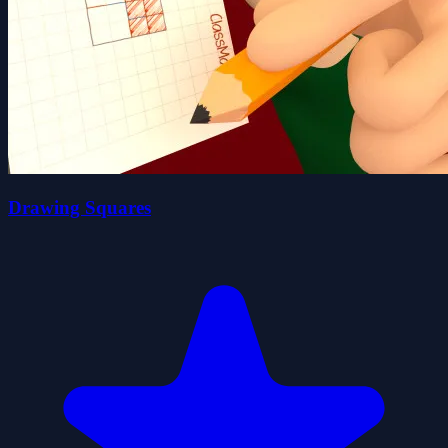
Drawing Squares