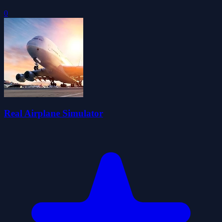
0
Real Airplane Simulator