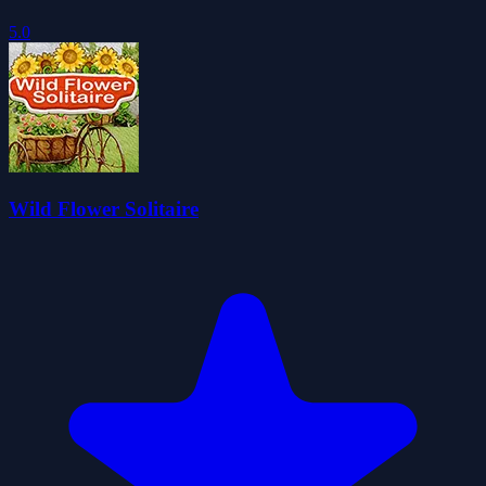
5.0
Wild Flower Solitaire