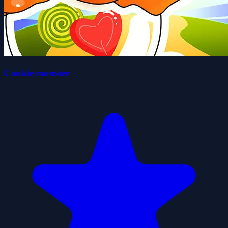
Cookie monster