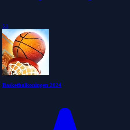
5.0
Basketbalkoningen 2024