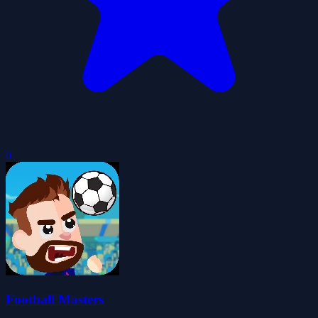
0
Football Masters