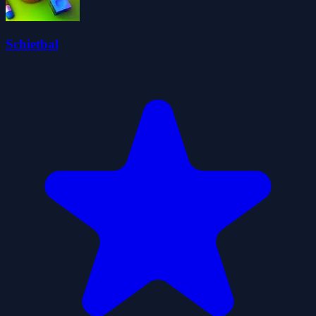
Schietbal