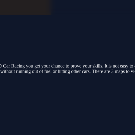
Car Racing you get your chance to prove your skills. It is not easy to
e without running out of fuel or hitting other cars. There are 3 maps to vi