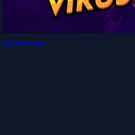
Anti Virus Game