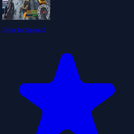
Drive for Speed 2