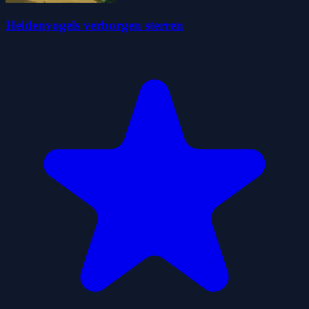
Heldenvogels verborgen sterren