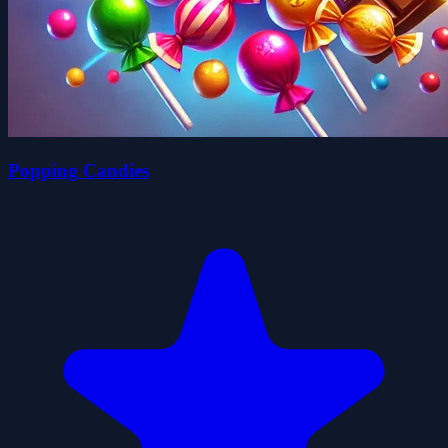
Popping Candies