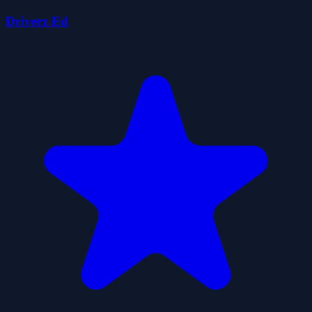
Driverz Ed