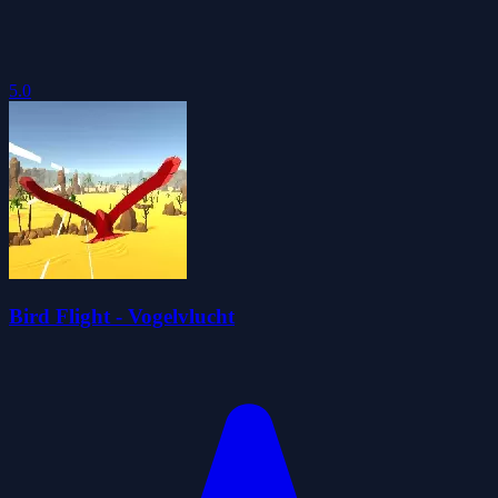
5.0
Bird Flight - Vogelvlucht