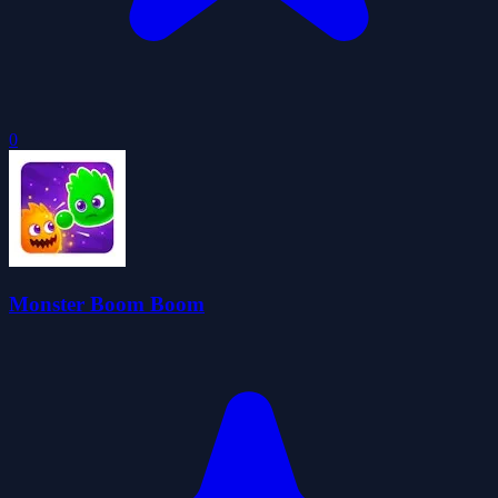
0
Monster Boom Boom