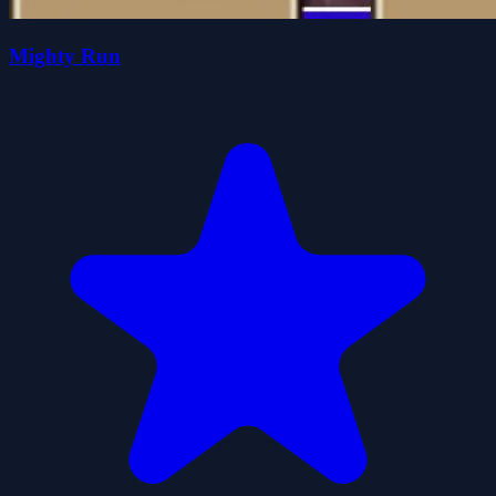
Mighty Run