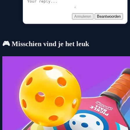
Annuleren
Beantwoorden
🎮 Misschien vind je het leuk