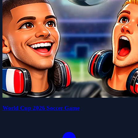
World Cup 2026 Soccer Game