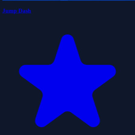
Jump Dash