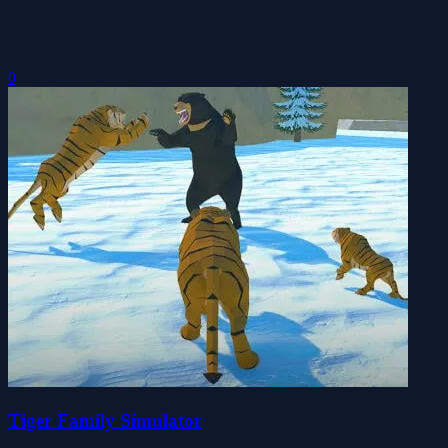
0
Tiger Family Simulator