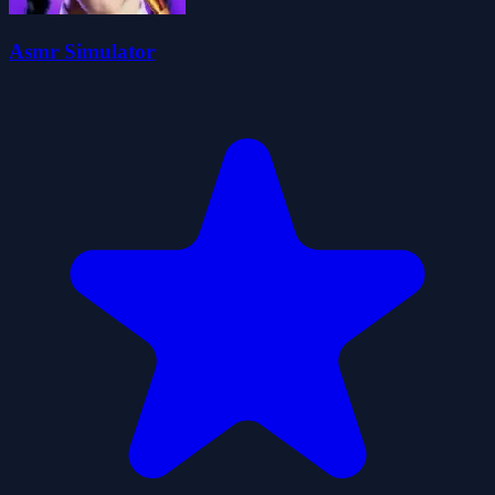
Asmr Simulator