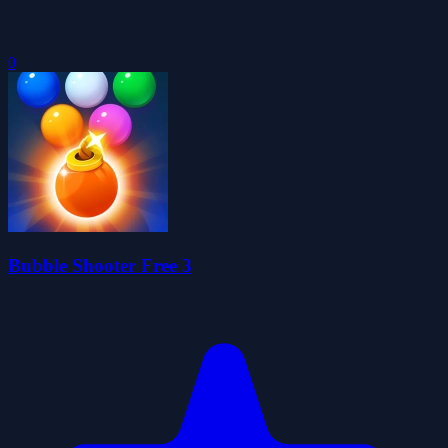
0
Bubble Shooter Free 3