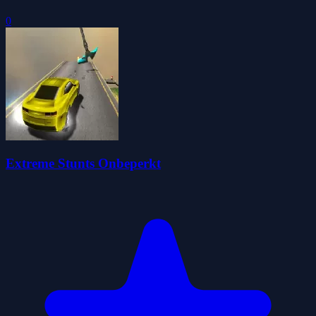
0
Extreme Stunts Onbeperkt