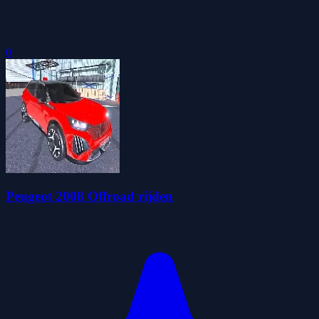
0
Peugeot 2008 Offroad rijden