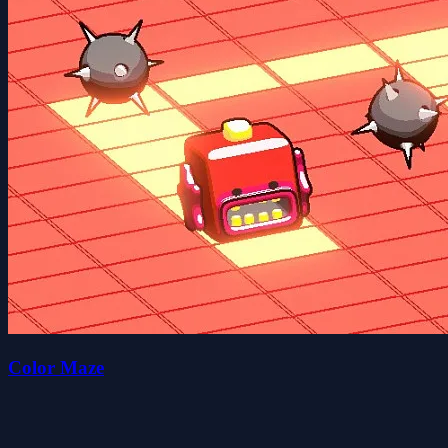
Color Maze