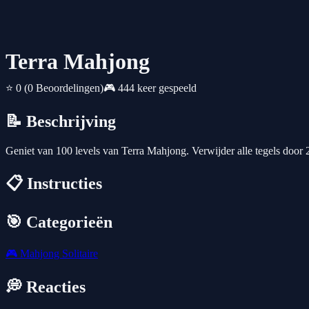
Terra Mahjong
⭐ 0
(0 Beoordelingen)
🎮 444 keer gespeeld
📝 Beschrijving
Geniet van 100 levels van Terra Mahjong. Verwijder alle tegels door 2
📋 Instructies
🎯 Categorieën
🎮
Mahjong Solitaire
💭 Reacties