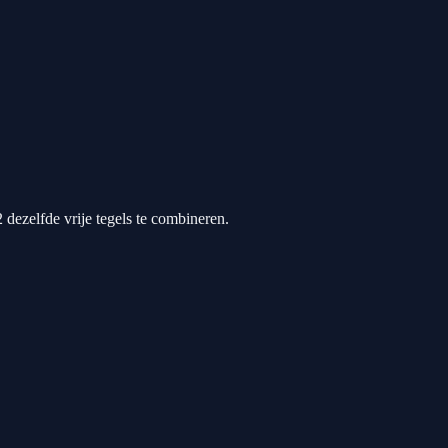
 dezelfde vrije tegels te combineren.