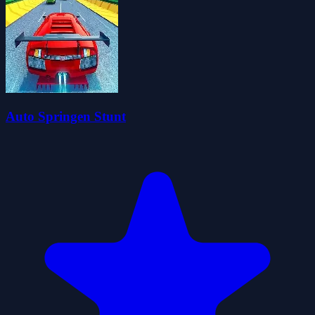
Auto Springen Stunt