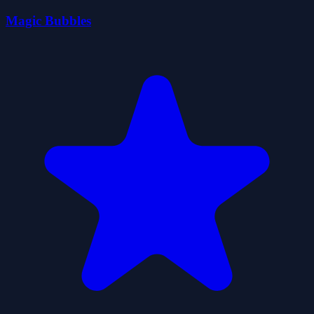
Magic Bubbles