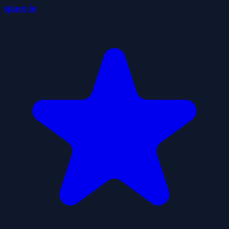
space io