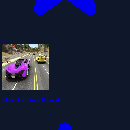
0
Street Car Race Ultimate