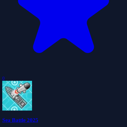
0
Sea Battle 2025