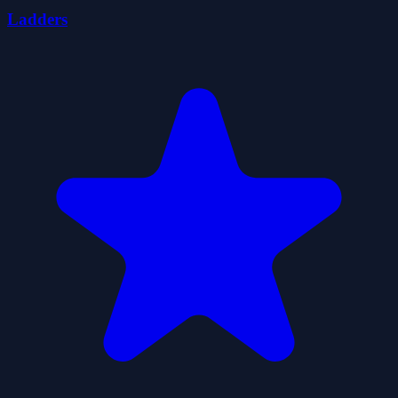
Ladders