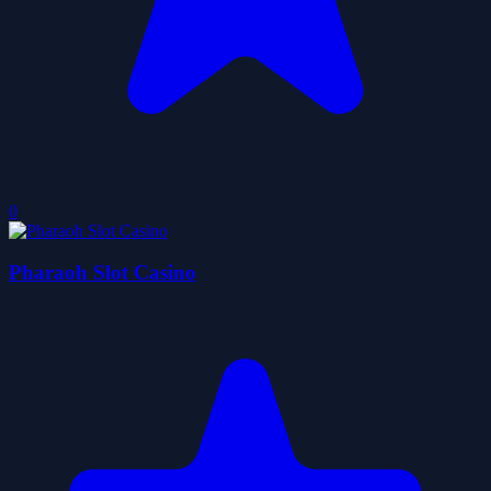
0
Pharaoh Slot Casino