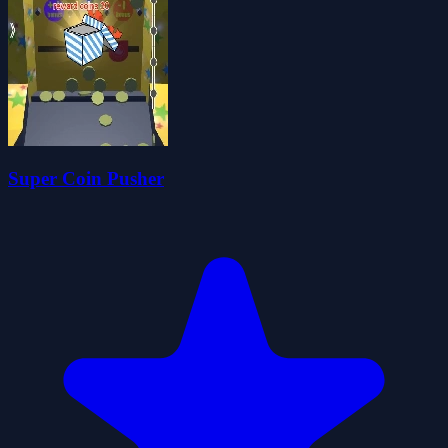
Super Coin Pusher