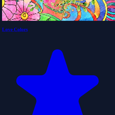
Love Colors