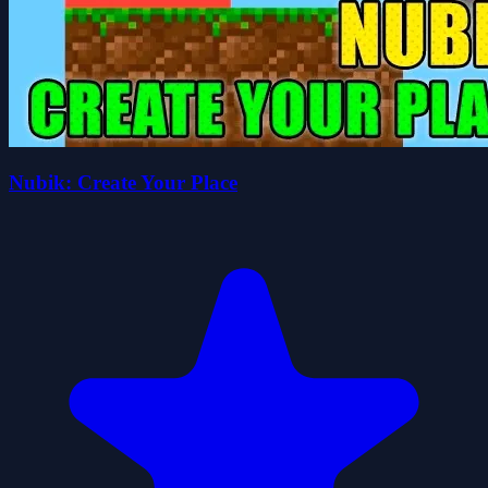
Nubik: Create Your Place