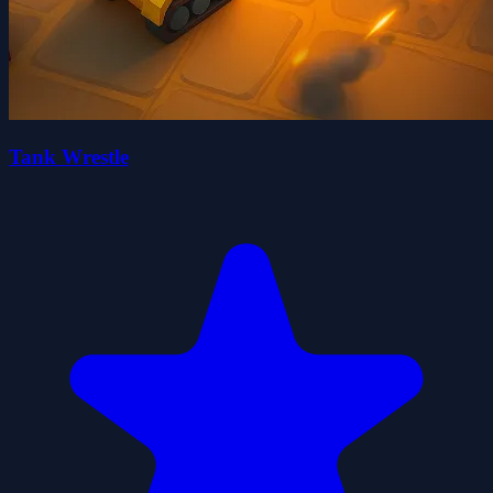
Tank Wrestle