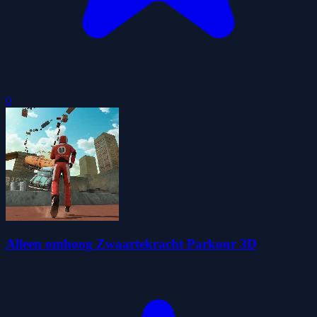
0
Alleen omhoog Zwaartekracht Parkour 3D