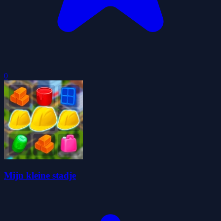
0
Mijn kleine stadje