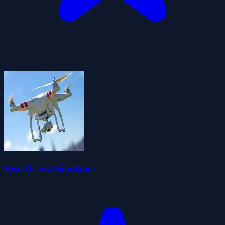
0
Real Drone Simulator