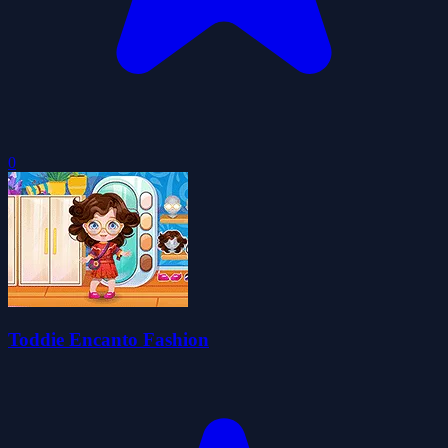
0
Toddie Encanto Fashion