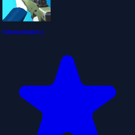
Scherpschutter 2