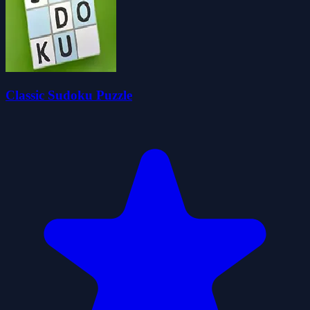
Classic Sudoku Puzzle