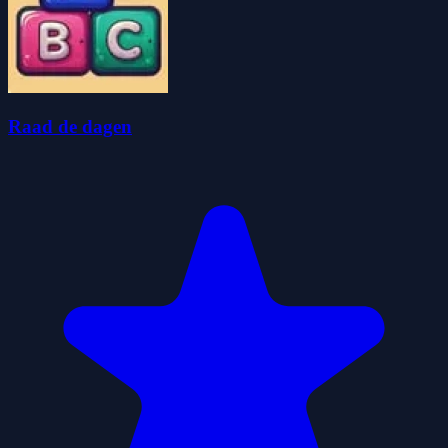
Raad de dagen