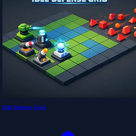
Idle Defense Grid