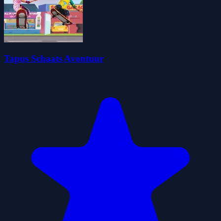
Tapus Schaats Avontuur