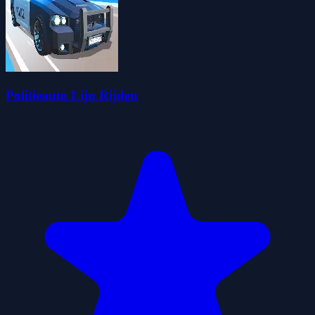
Politieauto Lijn Rijden