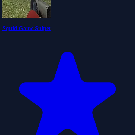
Squid Game Sniper