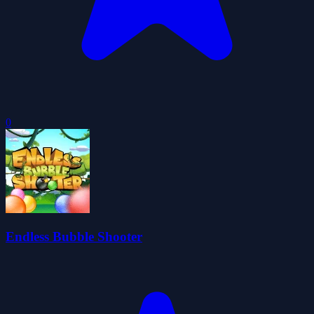
0
Endless Bubble Shooter