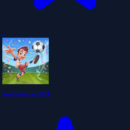
0
Voetbalsterren 2024