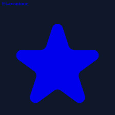
Ei-avontuur