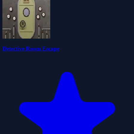
Detective Room Escape