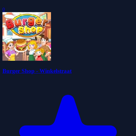
0
Burger Shop - Winkelstraat