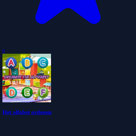
0
Het alfabet ordenen