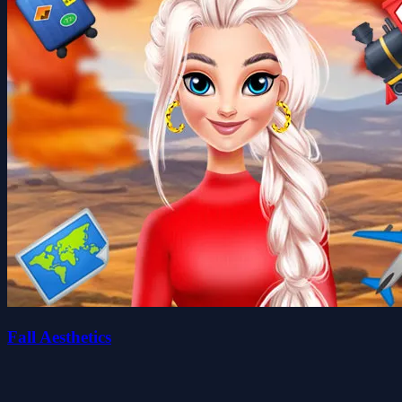
Fall Aesthetics