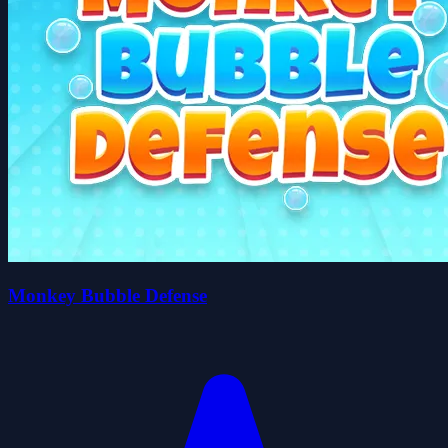
Monkey Bubble Defense