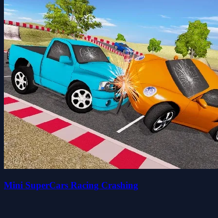
Mini SuperCars Racing Crashing