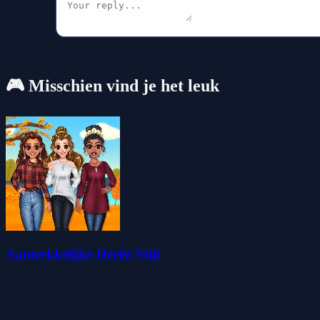
🎮 Misschien vind je het leuk
Aantrekkelijke Herfst Stijl